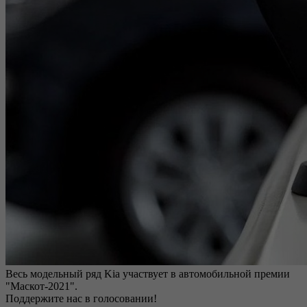
Весь модельный ряд Kia участвует в автомобильной премии
"Маскот-2021".
Поддержите нас в голосовании!