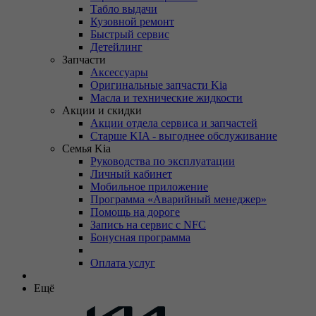
Табло выдачи
Кузовной ремонт
Быстрый сервис
Детейлинг
Запчасти
Аксессуары
Оригинальные запчасти Kia
Масла и технические жидкости
Акции и скидки
Акции отдела сервиса и запчастей
Старше KIA - выгоднее обслуживание
Семья Kia
Руководства по эксплуатации
Личный кабинет
Мобильное приложение
Программа «Аварийный менеджер»
Помощь на дороге
Запись на сервис с NFC
Бонусная программа
Оплата услуг
Ещё