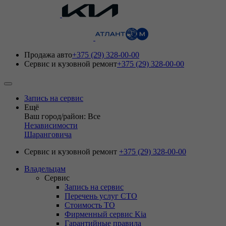
Продажа авто
+375 (29) 328-00-00
Сервис и кузовной ремонт
+375 (29) 328-00-00
Запись на сервис
Ещё
Ваш город/район: Все
Независимости
Шаранговича
Сервис и кузовной ремонт
+375 (29) 328-00-00
Владельцам
Сервис
Запись на сервис
Перечень услуг СТО
Стоимость ТО
Фирменный сервис Kia
Гарантийные правила