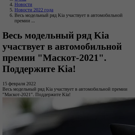
Новости
Новости 2022 года
Весь модельный ряд Kia участвует в автомобильной
премии ...
Весь модельный ряд Kia
участвует в автомобильной
премии "Маскот-2021".
Поддержите Kia!
15 февраля 2022
Весь модельный ряд Kia участвует в автомобильной премии
"Маскот-2021". Поддержите Kia!