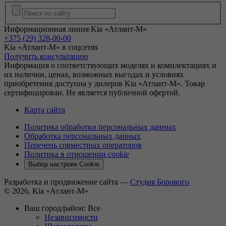
Информационная линия Kia «Атлант-М»
+375 (29) 328-00-00
Kia «Атлант-М» в соцсетях
Получить консультацию
Информация о соответствующих моделях и комплектациях и
их наличии, ценах, возможных выгодах и условиях
приобретения доступна у дилеров Kia «Атлант-М». Товар
сертифицирован. Не является публичной офертой.
Карта сайта
Политика обработки персональных данных
Обработка персональных данных
Перечень совместных операторов
Политика в отношении cookie
Выбор настроек Cookie
Разработка и продвижение сайта —
Студия Борового
© 2026, Kia «Атлант-М»
Ваш город/район:
Все
Независимости