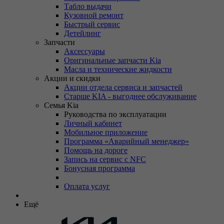
Табло выдачи
Кузовной ремонт
Быстрый сервис
Детейлинг
Запчасти
Аксессуары
Оригинальные запчасти Kia
Масла и технические жидкости
Акции и скидки
Акции отдела сервиса и запчастей
Старше KIA - выгоднее обслуживание
Семья Kia
Руководства по эксплуатации
Личный кабинет
Мобильное приложение
Программа «Аварийный менеджер»
Помощь на дороге
Запись на сервис с NFC
Бонусная программа
Оплата услуг
Ещё