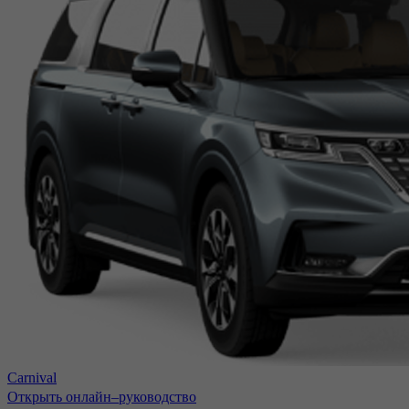
Carnival
Открыть онлайн–руководство