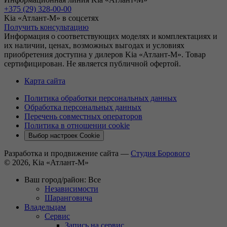
+375 (29) 328-00-00
Kia «Атлант-М» в соцсетях
Получить консультацию
Информация о соответствующих моделях и комплектациях и
их наличии, ценах, возможных выгодах и условиях
приобретения доступна у дилеров Kia «Атлант-М». Товар
сертифицирован. Не является публичной офертой.
Карта сайта
Политика обработки персональных данных
Обработка персональных данных
Перечень совместных операторов
Политика в отношении cookie
Выбор настроек Cookie
Разработка и продвижение сайта —
Студия Борового
© 2026, Kia «Атлант-М»
Ваш город/район:
Все
Независимости
Шаранговича
Владельцам
Сервис
Запись на сервис