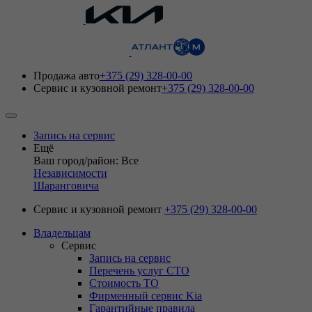
Продажа авто
+375 (29) 328-00-00
Сервис и кузовной ремонт
+375 (29) 328-00-00
Запись на сервис
Ещё
Ваш город/район: Все
Независимости
Шаранговича
Сервис и кузовной ремонт
+375 (29) 328-00-00
Владельцам
Сервис
Запись на сервис
Перечень услуг СТО
Стоимость ТО
Фирменный сервис Kia
Гарантийные правила