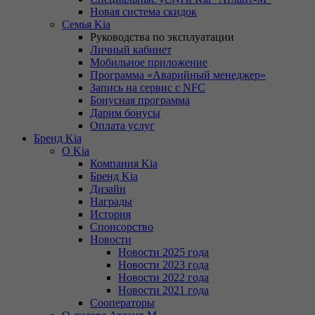
Новая система скидок
Семья Kia
Руководства по эксплуатации
Личный кабинет
Мобильное приложение
Программа «Аварийный менеджер»
Запись на сервис с NFC
Бонусная программа
Дарим бонусы
Оплата услуг
Бренд Kia
О Kia
Компания Kia
Бренд Kia
Дизайн
Награды
История
Спонсорство
Новости
Новости 2025 года
Новости 2023 года
Новости 2022 года
Новости 2021 года
Сооператоры