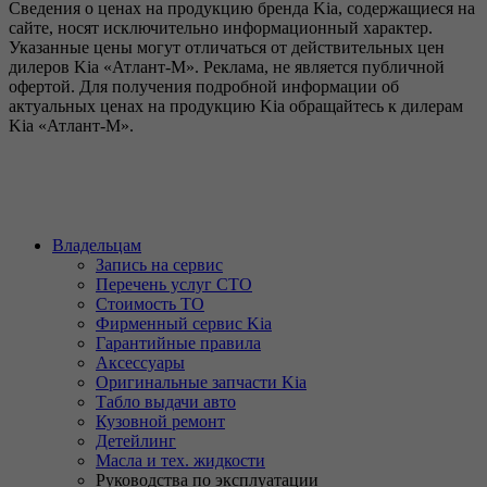
Сведения о ценах на продукцию бренда Kia, содержащиеся на
сайте, носят исключительно информационный характер.
Указанные цены могут отличаться от действительных цен
дилеров Kia «Атлант-М». Реклама, не является публичной
офертой. Для получения подробной информации об
актуальных ценах на продукцию Kia обращайтесь к дилерам
Kia «Атлант-М».
Владельцам
Запись на сервис
Перечень услуг СТО
Стоимость ТО
Фирменный сервис Kia
Гарантийные правила
Аксессуары
Оригинальные запчасти Kia
Табло выдачи авто
Кузовной ремонт
Детейлинг
Масла и тех. жидкости
Руководства по эксплуатации