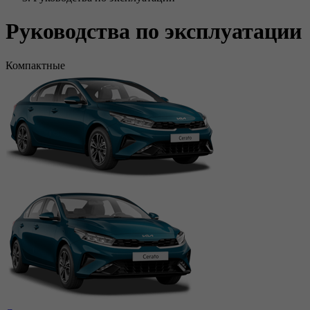
Руководства по эксплуатации
Компактные