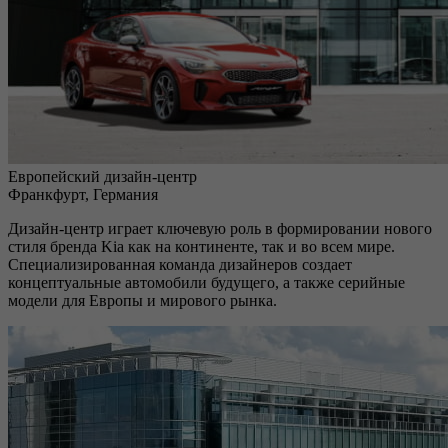
Европейский дизайн-центр
Франкфурт, Германия
Дизайн-центр играет ключевую роль в формировании нового
стиля бренда Kia как на континенте, так и во всем мире.
Специализированная команда дизайнеров создает
концептуальные автомобили будущего, а также серийные
модели для Европы и мирового рынка.