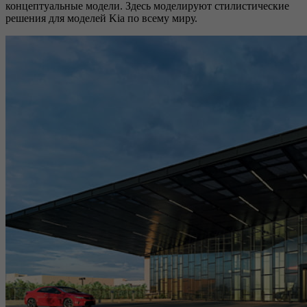
концептуальные модели. Здесь моделируют стилистические
решения для моделей Kia по всему миру.