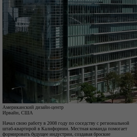
Американский дизайн-центр
Ирвайн, США
Начал свою работу в 2008 году по соседству с региональной
штаб-квартирой в Калифорнии. Местная команда помогает
формировать будущее индустрии, создавая броские