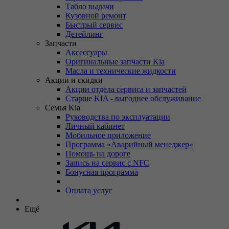
Табло выдачи
Кузовной ремонт
Быстрый сервис
Детейлинг
Запчасти
Аксессуары
Оригинальные запчасти Kia
Масла и технические жидкости
Акции и скидки
Акции отдела сервиса и запчастей
Старше KIA - выгоднее обслуживание
Семья Kia
Руководства по эксплуатации
Личный кабинет
Мобильное приложение
Программа «Аварийный менеджер»
Помощь на дороге
Запись на сервис с NFC
Бонусная программа
Оплата услуг
Ещё