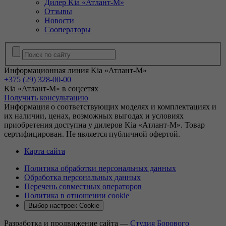
Дилер Kia «Атлант-М»
Отзывы
Новости
Сооператоры
Информационная линия Kia «Атлант-М»
+375 (29) 328-00-00
Kia «Атлант-М» в соцсетях
Получить консультацию
Информация о соответствующих моделях и комплектациях и
их наличии, ценах, возможных выгодах и условиях
приобретения доступна у дилеров Kia «Атлант-М». Товар
сертифицирован. Не является публичной офертой.
Карта сайта
Политика обработки персональных данных
Обработка персональных данных
Перечень совместных операторов
Политика в отношении cookie
Выбор настроек Cookie
Разработка и продвижение сайта —
Студия Борового