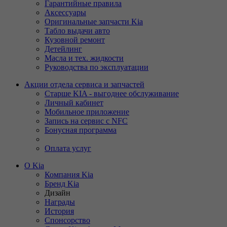
Гарантийные правила
Аксессуары
Оригинальные запчасти Kia
Табло выдачи авто
Кузовной ремонт
Детейлинг
Масла и тех. жидкости
Руководства по эксплуатации
Акции отдела сервиса и запчастей
Старше KIA - выгоднее обслуживание
Личный кабинет
Мобильное приложение
Запись на сервис с NFC
Бонусная программа
Оплата услуг
О Kia
Компания Kia
Бренд Kia
Дизайн
Награды
История
Спонсорство