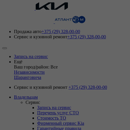
Продажа авто
+375 (29) 328-00-00
Сервис и кузовной ремонт
+375 (29) 328-00-00
Запись на сервис
Ещё
Ваш город/район: Все
Независимости
Шаранговича
Сервис и кузовной ремонт
+375 (29) 328-00-00
Владельцам
Сервис
Запись на сервис
Перечень услуг СТО
Стоимость ТО
Фирменный сервис Kia
Гарантийные правила