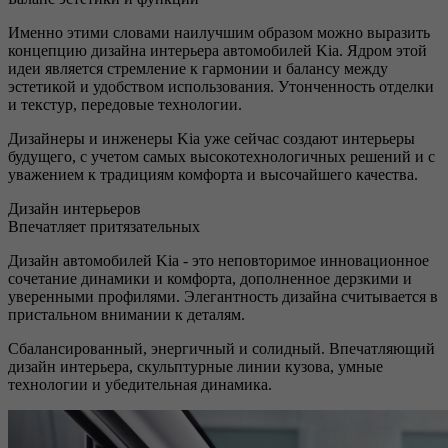
Именно этими словами наилучшим образом можно выразить
концепцию дизайна интерьера автомобилей Kia. Ядром этой
идеи является стремление к гармонии и балансу между
эстетикой и удобством использования. Утонченность отделки
и текстур, передовые технологии.
Дизайнеры и инженеры Kia уже сейчас создают интерьеры
будущего, с учетом самых высокотехнологичных решений и с
уважением к традициям комфорта и высочайшего качества.
Дизайн интерьеров
Впечатляет притязательных
Дизайн автомобилей Kia - это неповторимое инновационное
сочетание динамики и комфорта, дополненное дерзкими и
уверенными профилями. Элегантность дизайна считывается в
пристальном внимании к деталям.
Сбалансированный, энергичный и солидный. Впечатляющий
дизайн интерьера, скульптурные линии кузова, умные
технологии и убедительная динамика.