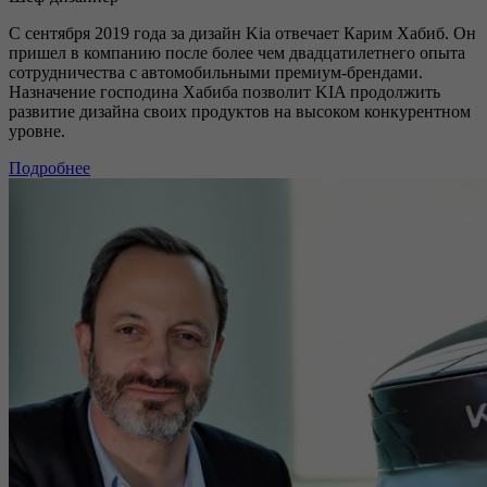
С сентября 2019 года за дизайн Kia отвечает Карим Хабиб. Он
пришел в компанию после более чем двадцатилетнего опыта
сотрудничества с автомобильными премиум-брендами.
Назначение господина Хабиба позволит KIA продолжить
развитие дизайна своих продуктов на высоком конкурентном
уровне.
Подробнее