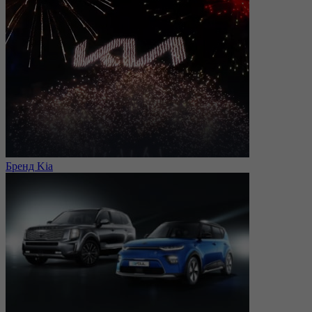
Бренд Kia