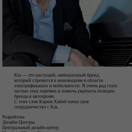
Kia — это растущий, амбициозный бренд,
который стремится к инновациям в области
электрификации и мобильности. Я очень рад стать
частью этих перемен и помочь укрепить позиции
бренда в автопроме.
C этих слов Карим Хабиб начал свое
сотрудничество с Kia.
Разработка
Дизайн-Центры
Центральный дизайн-центр