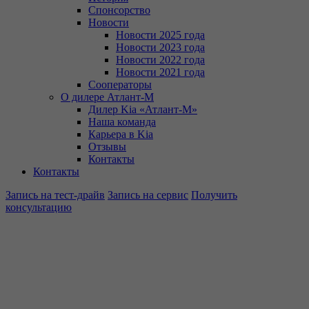
Спонсорство
Новости
Новости 2025 года
Новости 2023 года
Новости 2022 года
Новости 2021 года
Сооператоры
О дилере Атлант-М
Дилер Kia «Атлант-М»
Наша команда
Карьера в Kia
Отзывы
Контакты
Контакты
Запись на тест-драйв
Запись на сервис
Получить
консультацию