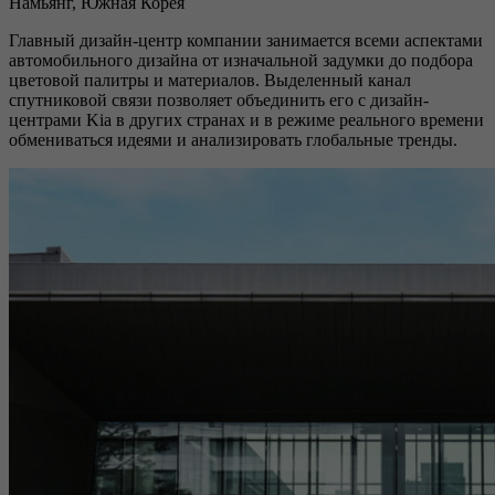
Намьянг, Южная Корея
Главный дизайн-центр компании занимается всеми аспектами
автомобильного дизайна от изначальной задумки до подбора
цветовой палитры и материалов. Выделенный канал
спутниковой связи позволяет объединить его с дизайн-
центрами Kia в других странах и в режиме реального времени
обмениваться идеями и анализировать глобальные тренды.