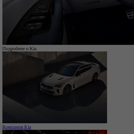
Подробнее о Kia
Компания Kia