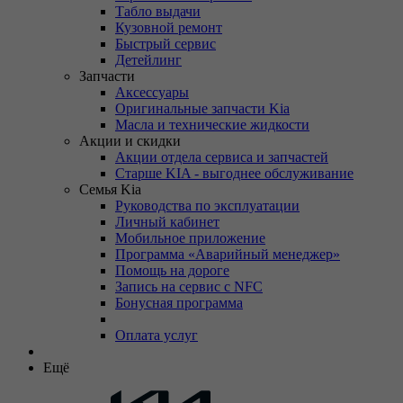
Табло выдачи
Кузовной ремонт
Быстрый сервис
Детейлинг
Запчасти
Аксессуары
Оригинальные запчасти Kia
Масла и технические жидкости
Акции и скидки
Акции отдела сервиса и запчастей
Старше KIA - выгоднее обслуживание
Семья Kia
Руководства по эксплуатации
Личный кабинет
Мобильное приложение
Программа «Аварийный менеджер»
Помощь на дороге
Запись на сервис с NFC
Бонусная программа
Оплата услуг
Ещё