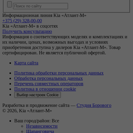
Информационная линия Kia «Атлант-М»
+375 (29) 328-00-00
Kia «Атлант-М» в соцсетях
Получить консультацию
Информация о соответствующих моделях и комплектациях и
их наличии, ценах, возможных выгодах и условиях
приобретения доступна у дилеров Kia «Атлант-М». Товар
сертифицирован. Не является публичной офертой.
Карта сайта
Политика обработки персональных данных
Обработка персональных данных
Перечень совместных операторов
Политика в отношении cookie
Выбор настроек Cookie
Разработка и продвижение сайта —
Студия Борового
© 2026, Kia «Атлант-М»
Ваш город/район:
Все
Независимости
Шаранговича