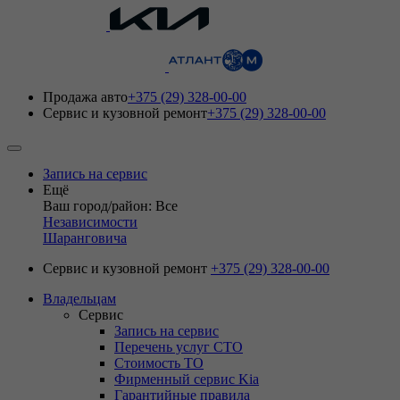
Продажа авто
+375 (29) 328-00-00
Сервис и кузовной ремонт
+375 (29) 328-00-00
Запись на сервис
Ещё
Ваш город/район: Все
Независимости
Шаранговича
Сервис и кузовной ремонт
+375 (29) 328-00-00
Владельцам
Сервис
Запись на сервис
Перечень услуг СТО
Стоимость ТО
Фирменный сервис Kia
Гарантийные правила