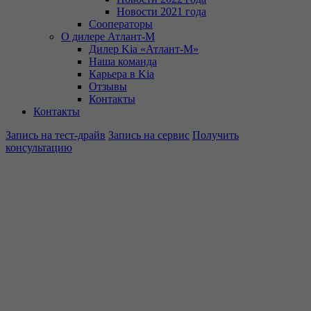
Новости 2021 года
Сооператоры
О дилере Атлант-М
Дилер Kia «Атлант-М»
Наша команда
Карьера в Kia
Отзывы
Контакты
Контакты
Запись на тест-драйв
Запись на сервис
Получить
консультацию