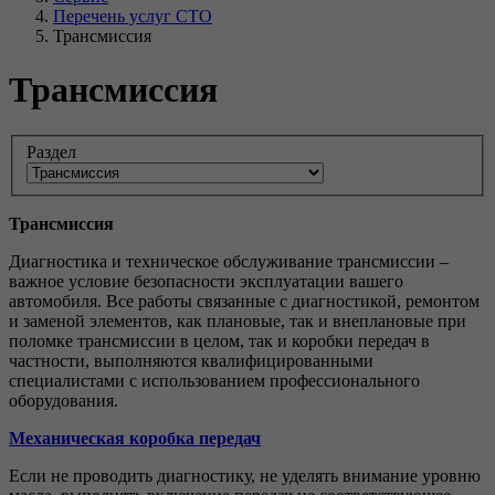
Перечень услуг СТО
Трансмиссия
Трансмиссия
Раздел
Трансмиссия
Диагностика и техническое обслуживание трансмиссии –
важное условие безопасности эксплуатации вашего
автомобиля. Все работы связанные с диагностикой, ремонтом
и заменой элементов, как плановые, так и внеплановые при
поломке трансмиссии в целом, так и коробки передач в
частности, выполняются квалифицированными
специалистами с использованием профессионального
оборудования.
Механическая коробка передач
Если не проводить диагностику, не уделять внимание уровню