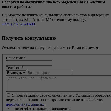
Беларуси по обслуживанию всех моделей Kia c 16-летним
опытом работы.
Вы можете получить консультацию специалистов в дилерских
автоцентрах Kia "Атлант-М" по единому номеру:
+375 (29) 328-00-00
Получить консультацию
Оставьте заявку на консультацию и мы с Вами свяжемся
Ваше имя
*
Телефон
*
Я подтверждаю свое ознакомление с Условиями обработк
персональных данных и выражаю согласие на обработку
персональных данных
*
— поля обязательные к заполнению