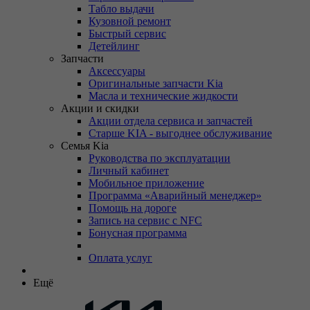
Табло выдачи
Кузовной ремонт
Быстрый сервис
Детейлинг
Запчасти
Аксессуары
Оригинальные запчасти Kia
Масла и технические жидкости
Акции и скидки
Акции отдела сервиса и запчастей
Старше KIA - выгоднее обслуживание
Семья Kia
Руководства по эксплуатации
Личный кабинет
Мобильное приложение
Программа «Аварийный менеджер»
Помощь на дороге
Запись на сервис с NFC
Бонусная программа
Оплата услуг
Ещё