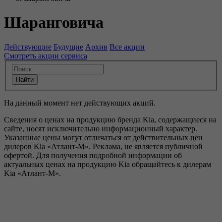
Шаранговича
Действующие
Будущие
Архив
Все акции
Смотреть акции сервиса
На данный момент нет действующих акций.
Сведения о ценах на продукцию бренда Kia, содержащиеся на
сайте, носят исключительно информационный характер.
Указанные цены могут отличаться от действительных цен
дилеров Kia «Атлант-М». Реклама, не является публичной
офертой. Для получения подробной информации об
актуальных ценах на продукцию Kia обращайтесь к дилерам
Kia «Атлант-М».