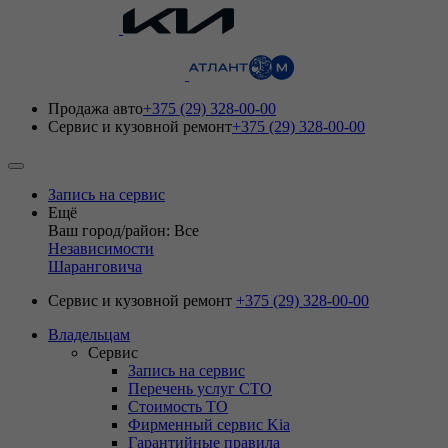
Продажа авто
+375 (29) 328-00-00
Сервис и кузовной ремонт
+375 (29) 328-00-00
Запись на сервис
Ещё
Ваш город/район: Все
Независимости
Шаранговича
Сервис и кузовной ремонт
+375 (29) 328-00-00
Владельцам
Сервис
Запись на сервис
Перечень услуг СТО
Стоимость ТО
Фирменный сервис Kia
Гарантийные правила