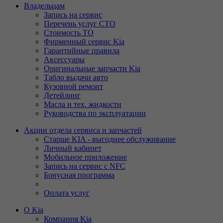
Владельцам
Запись на сервис
Перечень услуг СТО
Стоимость ТО
Фирменный сервис Kia
Гарантийные правила
Аксессуары
Оригинальные запчасти Kia
Табло выдачи авто
Кузовной ремонт
Детейлинг
Масла и тех. жидкости
Руководства по эксплуатации
Акции отдела сервиса и запчастей
Старше KIA - выгоднее обслуживание
Личный кабинет
Мобильное приложение
Запись на сервис с NFC
Бонусная программа
Оплата услуг
О Kia
Компания Kia