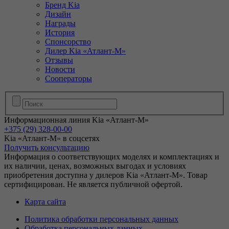
Бренд Kia
Дизайн
Награды
История
Спонсорство
Дилер Kia «Атлант-М»
Отзывы
Новости
Сооператоры
Информационная линия Kia «Атлант-М»
+375 (29) 328-00-00
Kia «Атлант-М» в соцсетях
Получить консультацию
Информация о соответствующих моделях и комплектациях и
их наличии, ценах, возможных выгодах и условиях
приобретения доступна у дилеров Kia «Атлант-М». Товар
сертифицирован. Не является публичной офертой.
Карта сайта
Политика обработки персональных данных
Обработка персональных данных