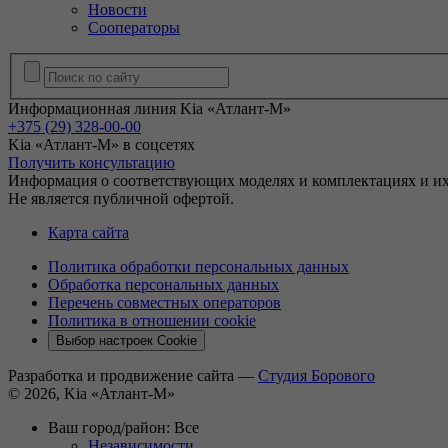
Новости
Сооператоры
Информационная линия Kia «Атлант-М»
+375 (29) 328-00-00
Kia «Атлант-М» в соцсетях
Получить консультацию
Информация о соответствующих моделях и комплектациях и их
Не является публичной офертой.
Карта сайта
Политика обработки персональных данных
Обработка персональных данных
Перечень совместных операторов
Политика в отношении cookie
Выбор настроек Cookie
Разработка и продвижение сайта —
Студия Борового
© 2026, Kia «Атлант-М»
Ваш город/район:
Все
Независимости