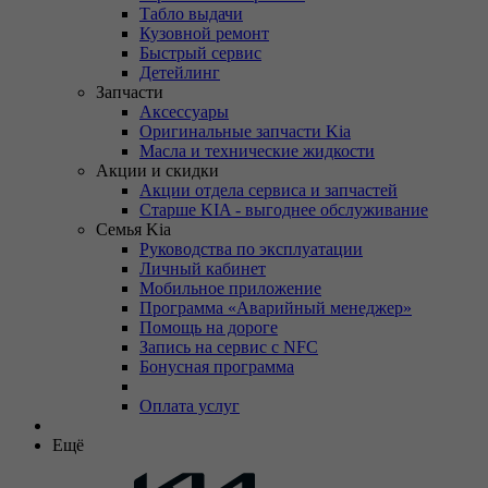
Табло выдачи
Кузовной ремонт
Быстрый сервис
Детейлинг
Запчасти
Аксессуары
Оригинальные запчасти Kia
Масла и технические жидкости
Акции и скидки
Акции отдела сервиса и запчастей
Старше KIA - выгоднее обслуживание
Семья Kia
Руководства по эксплуатации
Личный кабинет
Мобильное приложение
Программа «Аварийный менеджер»
Помощь на дороге
Запись на сервис с NFC
Бонусная программа
Оплата услуг
Ещё