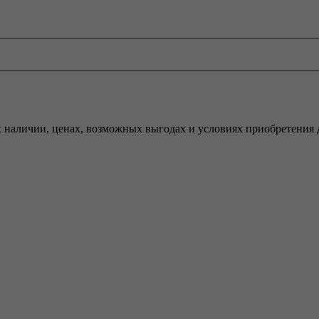
 наличии, ценах, возможных выгодах и условиях приобретения 