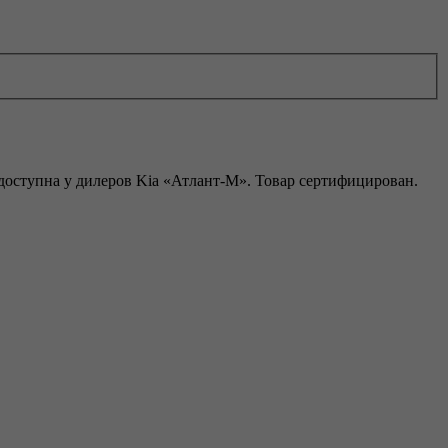
доступна у дилеров Kia «Атлант-М». Товар сертифицирован.