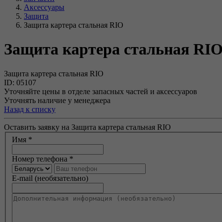
Аксессуары
Защита
Защита картера стальная RIO
Защита картера стальная RI
Защита картера стальная RIO
ID: 05107
Уточняйте цены в отделе запасных частей и аксессуаров
Уточнять наличие у менеджера
Назад к списку
Оставить заявку на Защита картера стальная RIO
Имя
*
Номер телефона
*
E-mail (необязательно)