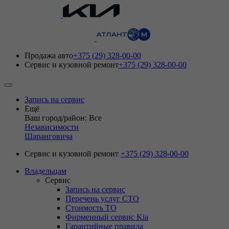
Продажа авто
+375 (29) 328-00-00
Сервис и кузовной ремонт
+375 (29) 328-00-00
Запись на сервис
Ещё
Ваш город/район: Все
Независимости
Шаранговича
Сервис и кузовной ремонт
+375 (29) 328-00-00
Владельцам
Сервис
Запись на сервис
Перечень услуг СТО
Стоимость ТО
Фирменный сервис Kia
Гарантийные правила