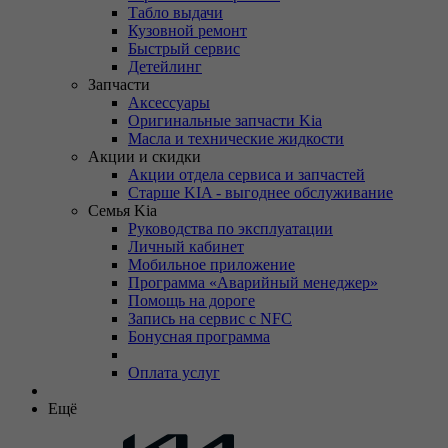
Табло выдачи
Кузовной ремонт
Быстрый сервис
Детейлинг
Запчасти
Аксессуары
Оригинальные запчасти Kia
Масла и технические жидкости
Акции и скидки
Акции отдела сервиса и запчастей
Старше KIA - выгоднее обслуживание
Семья Kia
Руководства по эксплуатации
Личный кабинет
Мобильное приложение
Программа «Аварийный менеджер»
Помощь на дороге
Запись на сервис с NFC
Бонусная программа
Оплата услуг
Ещё