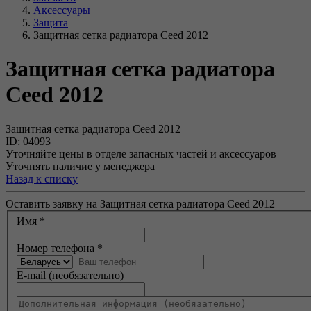
Аксессуары
Защита
Защитная сетка радиатора Ceed 2012
Защитная сетка радиатора
Ceed 2012
Защитная сетка радиатора Ceed 2012
ID: 04093
Уточняйте цены в отделе запасных частей и аксессуаров
Уточнять наличие у менеджера
Назад к списку
Оставить заявку на Защитная сетка радиатора Ceed 2012
Имя
*
Номер телефона
*
E-mail (необязательно)