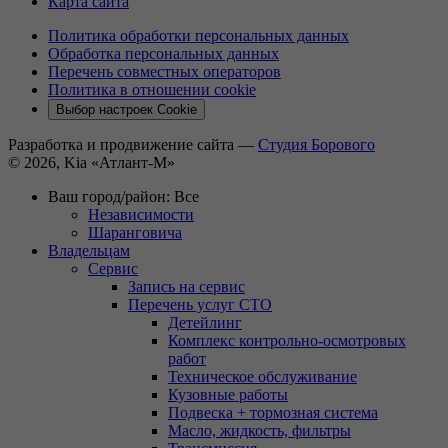
Карта сайта
Политика обработки персональных данных
Обработка персональных данных
Перечень совместных операторов
Политика в отношении cookie
Выбор настроек Cookie
Разработка и продвижение сайта —
Студия Борового
© 2026, Kia «Атлант-М»
Ваш город/район:
Все
Независимости
Шаранговича
Владельцам
Сервис
Запись на сервис
Перечень услуг СТО
Детейлинг
Комплекс контрольно-осмотровых
работ
Техническое обслуживание
Кузовные работы
Подвеска + тормозная система
Масло, жидкость, фильтры