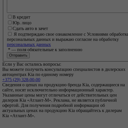
В кредит
Юр. лицо
Сдать авто в зачет
Я подтверждаю свое ознакомление с Условиями обработк
персональных данных и выражаю согласие на обработку
персональных данных
*
— поля обязательные к заполнению
Если у Вас остались вопросы:
Вы можете получить консультацию специалистов в дилерских
автоцентрах Kia по единому номеру
+375 (29) 328-00-00
Сведения о ценах на продукцию бренда Kia, содержащиеся на
сайте, носят исключительно информационный характер.
Указанные цены могут отличаться от действительных цен
дилеров Kia «Атлант-М». Реклама, не является публичной
офертой. Для получения подробной информации об
актуальных ценах на продукцию Kia обращайтесь к дилерам
Kia «Атлант-М».