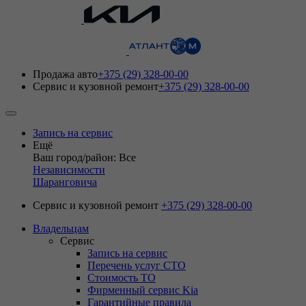
Продажа авто
+375 (29) 328-00-00
Сервис и кузовной ремонт
+375 (29) 328-00-00
Запись на сервис
Ещё
Ваш город/район: Все
Независимости
Шаранговича
Сервис и кузовной ремонт
+375 (29) 328-00-00
Владельцам
Сервис
Запись на сервис
Перечень услуг СТО
Стоимость ТО
Фирменный сервис Kia
Гарантийные правила