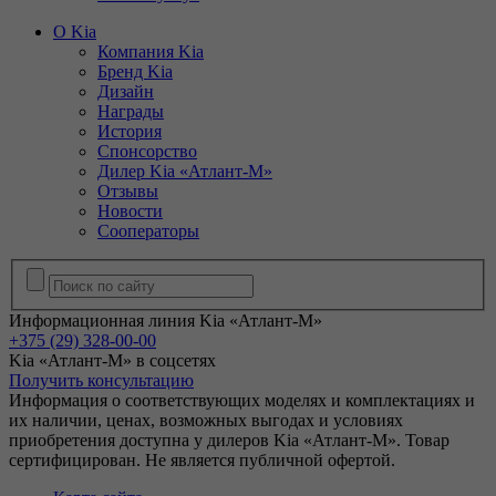
О Kia
Компания Kia
Бренд Kia
Дизайн
Награды
История
Спонсорство
Дилер Kia «Атлант-М»
Отзывы
Новости
Сооператоры
Информационная линия Kia «Атлант-М»
+375 (29) 328-00-00
Kia «Атлант-М» в соцсетях
Получить консультацию
Информация о соответствующих моделях и комплектациях и
их наличии, ценах, возможных выгодах и условиях
приобретения доступна у дилеров Kia «Атлант-М». Товар
сертифицирован. Не является публичной офертой.