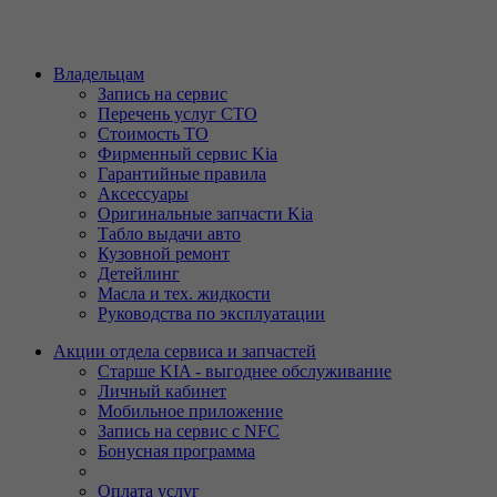
Владельцам
Запись на сервис
Перечень услуг СТО
Стоимость ТО
Фирменный сервис Kia
Гарантийные правила
Аксессуары
Оригинальные запчасти Kia
Табло выдачи авто
Кузовной ремонт
Детейлинг
Масла и тех. жидкости
Руководства по эксплуатации
Акции отдела сервиса и запчастей
Старше KIA - выгоднее обслуживание
Личный кабинет
Мобильное приложение
Запись на сервис с NFC
Бонусная программа
Оплата услуг