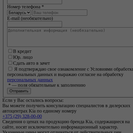
Номер телефона
*
E-mail (необязательно)
В кредит
Юр. лицо
Сдать авто в зачет
Я подтверждаю свое ознакомление с Условиями обработк
персональных данных и выражаю согласие на обработку
персональных данных
*
— поля обязательные к заполнению
Если у Вас остались вопросы:
Вы можете получить консультацию специалистов в дилерских
автоцентрах Kia по единому номеру
+375 (29) 328-00-00
Сведения о ценах на продукцию бренда Kia, содержащиеся на
сайте, носят исключительно информационный характер.
Указанные цены могут отличаться от действительных цен