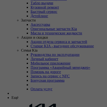
Табло выдачи
Кузовной ремонт
Быстрый сервис
Детейлинг
Запчасти
Аксессуары
Оригинальные запчасти Kia
Масла и технические жидкости
Акции и скидки
Акции отдела сервиса и запчастей
Старше KIA - выгоднее обслуживание
Семья Kia
Руководства по эксплуатации
Личный кабинет
Мобильное приложение
Программа «Аварийный менеджер»
Помощь на дороге
Запись на сервис с NFC
Бонусная программа
Оплата услуг
Ещё