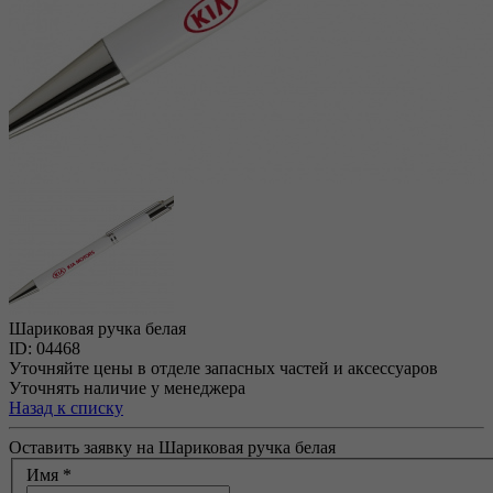
Шариковая ручка белая
ID: 04468
Уточняйте цены в отделе запасных частей и аксессуаров
Уточнять наличие у менеджера
Назад к списку
Оставить заявку на Шариковая ручка белая
Имя
*