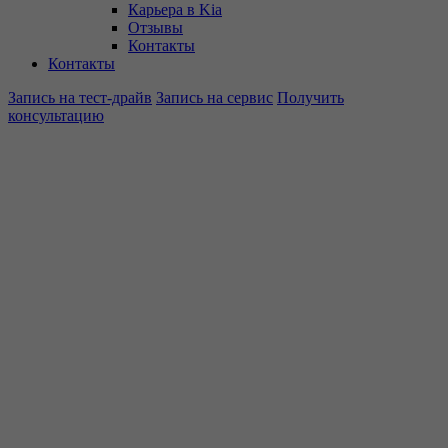
Карьера в Kia
Отзывы
Контакты
Контакты
Запись на тест-драйв
Запись на сервис
Получить
консультацию