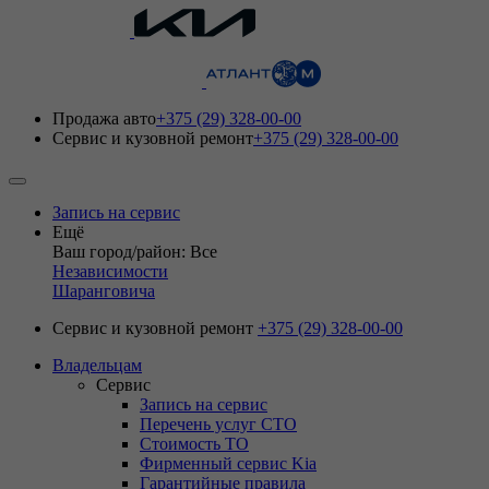
Продажа авто
+375 (29) 328-00-00
Сервис и кузовной ремонт
+375 (29) 328-00-00
Запись на сервис
Ещё
Ваш город/район: Все
Независимости
Шаранговича
Сервис и кузовной ремонт
+375 (29) 328-00-00
Владельцам
Сервис
Запись на сервис
Перечень услуг СТО
Стоимость ТО
Фирменный сервис Kia
Гарантийные правила