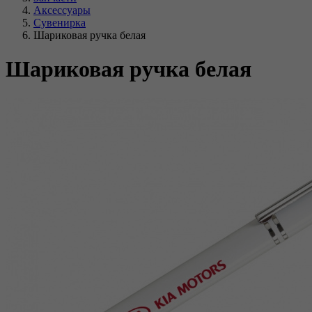
Аксессуары
Сувенирка
Шариковая ручка белая
Шариковая ручка белая