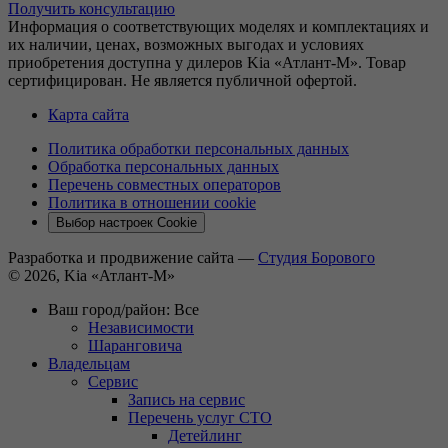
Получить консультацию
Информация о соответствующих моделях и комплектациях и
их наличии, ценах, возможных выгодах и условиях
приобретения доступна у дилеров Kia «Атлант-М». Товар
сертифицирован. Не является публичной офертой.
Карта сайта
Политика обработки персональных данных
Обработка персональных данных
Перечень совместных операторов
Политика в отношении cookie
Выбор настроек Cookie
Разработка и продвижение сайта —
Студия Борового
© 2026, Kia «Атлант-М»
Ваш город/район:
Все
Независимости
Шаранговича
Владельцам
Сервис
Запись на сервис
Перечень услуг СТО
Детейлинг