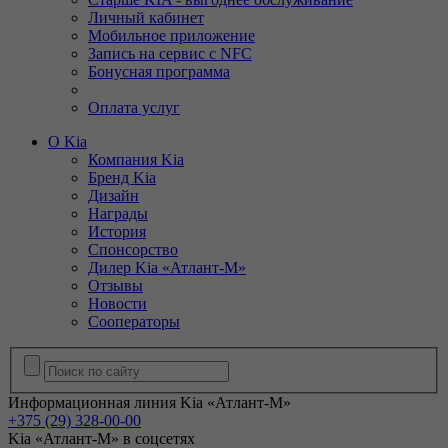
Личный кабинет
Мобильное приложение
Запись на сервис с NFC
Бонусная программа
Оплата услуг
О Kia
Компания Kia
Бренд Kia
Дизайн
Награды
История
Спонсорство
Дилер Kia «Атлант-М»
Отзывы
Новости
Сооператоры
Информационная линия Kia «Атлант-М»
+375 (29) 328-00-00
Kia «Атлант-М» в соцсетях