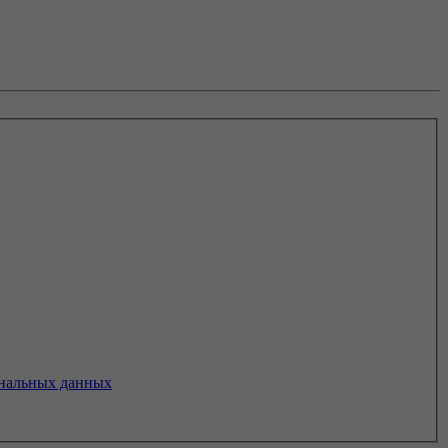
нальных данных