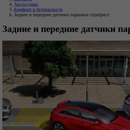
Аксессуары
Комфорт и безопасность
Задние и передние датчики парковки серебрист
Задние и передние датчики па