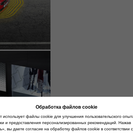
Обработка файлов cookie
т использует файлы cookie для улучшения пользовательского опыт
ики и предоставления персонализированных рекомендаций. Нажав
», вы даете согласие на обработку файлов cookie в соответствии с