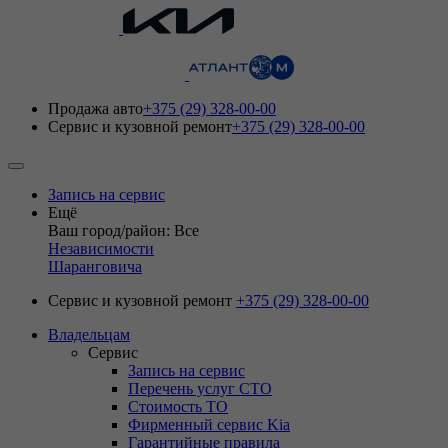
Продажа авто
+375 (29) 328-00-00
Сервис и кузовной ремонт
+375 (29) 328-00-00
Запись на сервис
Ещё
Ваш город/район: Все
Независимости
Шаранговича
Сервис и кузовной ремонт
+375 (29) 328-00-00
Владельцам
Сервис
Запись на сервис
Перечень услуг СТО
Стоимость ТО
Фирменный сервис Kia
Гарантийные правила