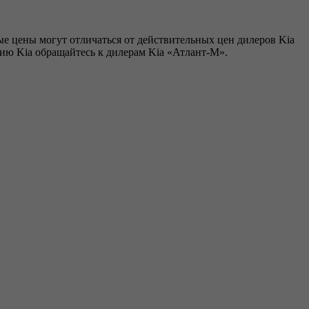
е цены могут отличаться от действительных цен дилеров Kia
ию Kia обращайтесь к дилерам Kia «Атлант-М».