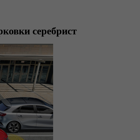
рковки серебрист