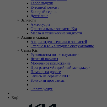
Табло выдачи
Кузовной ремонт
Быстрый сервис
Детейлинг
Запчасти
Аксессуары
Оригинальные запчасти Kia
Масла и технические жидкости
Акции и скидки
Акции отдела сервиса и запчастей
Старше KIA - выгоднее обслуживание
Семья Kia
Руководства по эксплуатации
Личный кабинет
Мобильное приложение
Программа «Аварийный менеджер»
Помощь на дороге
Запись на сервис с NFC
Бонусная программа
Оплата услуг
Ещё