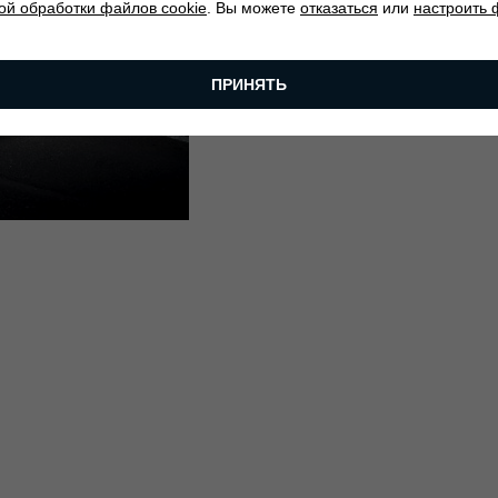
ой обработки файлов cookie
. Вы можете
отказаться
или
настроить
ПРИНЯТЬ