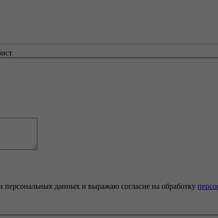
рист
и персональных данных и выражаю согласие на обработку
персо