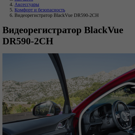
Аксессуары
Комфорт и безопасность
Видеорегистратор BlackVue DR590-2CH
Видеорегистратор BlackVue
DR590-2CH