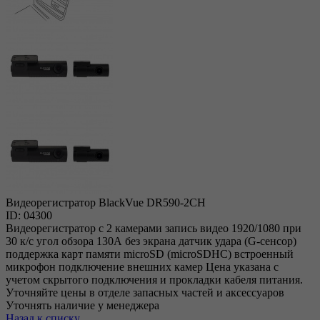
Видеорегистратор BlackVue DR590-2CH
ID: 04300
Видеорегистратор с 2 камерами запись видео 1920/1080 при
30 к/с угол обзора 130А без экрана датчик удара (G-сенсор)
поддержка карт памяти microSD (microSDHC) встроенный
микрофон подключение внешних камер Цена указана с
учетом скрытого подключения и прокладки кабеля питания.
Уточняйте цены в отделе запасных частей и аксессуаров
Уточнять наличие у менеджера
Назад к списку