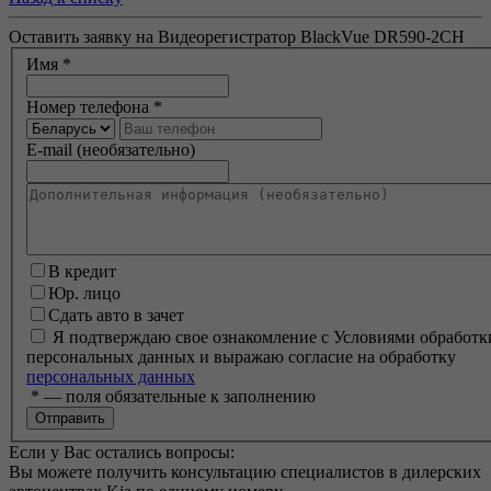
Оставить заявку на Видеорегистратор BlackVue DR590-2CH
Имя
*
Номер телефона
*
E-mail (необязательно)
В кредит
Юр. лицо
Сдать авто в зачет
Я подтверждаю свое ознакомление с Условиями обработк
персональных данных и выражаю согласие на обработку
персональных данных
*
— поля обязательные к заполнению
Если у Вас остались вопросы:
Вы можете получить консультацию специалистов в дилерских