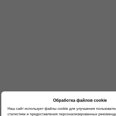
Обработка файлов cookie
Наш сайт использует файлы cookie для улучшения пользовател
статистики и предоставления персонализированных рекоменд