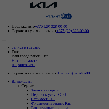
Продажа авто
+375 (29) 328-00-00
Сервис и кузовной ремонт
+375 (29) 328-00-00
Запись на сервис
Ещё
Ваш город/район: Все
Независимости
Шаранговича
Сервис и кузовной ремонт
+375 (29) 328-00-00
Владельцам
Сервис
Запись на сервис
Перечень услуг СТО
Стоимость ТО
Фирменный сервис Kia
Гарантийные правила