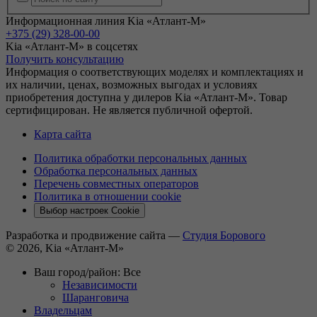
Информационная линия Kia «Атлант-М»
+375 (29) 328-00-00
Kia «Атлант-М» в соцсетях
Получить консультацию
Информация о соответствующих моделях и комплектациях и
их наличии, ценах, возможных выгодах и условиях
приобретения доступна у дилеров Kia «Атлант-М». Товар
сертифицирован. Не является публичной офертой.
Карта сайта
Политика обработки персональных данных
Обработка персональных данных
Перечень совместных операторов
Политика в отношении cookie
Выбор настроек Cookie
Разработка и продвижение сайта —
Студия Борового
© 2026, Kia «Атлант-М»
Ваш город/район:
Все
Независимости
Шаранговича
Владельцам