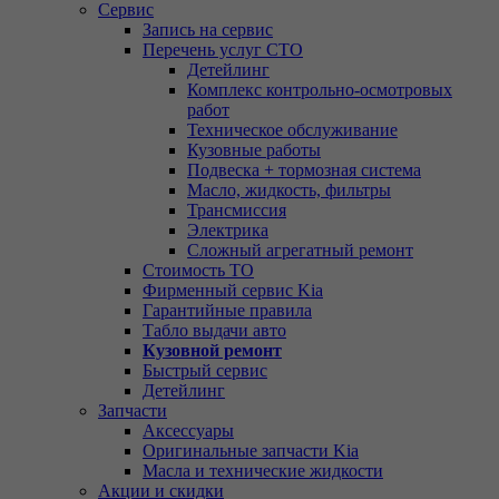
Сервис
Запись на сервис
Перечень услуг СТО
Детейлинг
Комплекс контрольно-осмотровых
работ
Техническое обслуживание
Кузовные работы
Подвеска + тормозная система
Масло, жидкость, фильтры
Трансмиссия
Электрика
Сложный агрегатный ремонт
Стоимость ТО
Фирменный сервис Kia
Гарантийные правила
Табло выдачи авто
Кузовной ремонт
Быстрый сервис
Детейлинг
Запчасти
Аксессуары
Оригинальные запчасти Kia
Масла и технические жидкости
Акции и скидки