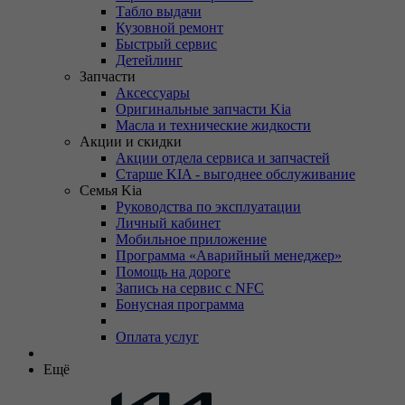
Табло выдачи
Кузовной ремонт
Быстрый сервис
Детейлинг
Запчасти
Аксессуары
Оригинальные запчасти Kia
Масла и технические жидкости
Акции и скидки
Акции отдела сервиса и запчастей
Старше KIA - выгоднее обслуживание
Семья Kia
Руководства по эксплуатации
Личный кабинет
Мобильное приложение
Программа «Аварийный менеджер»
Помощь на дороге
Запись на сервис с NFC
Бонусная программа
Оплата услуг
Ещё