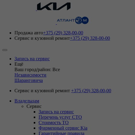
Продажа авто
+375 (29) 328-00-00
Сервис и кузовной ремонт
+375 (29) 328-00-00
Запись на сервис
Ещё
Ваш город/район: Все
Независимости
Шаранговича
Сервис и кузовной ремонт
+375 (29) 328-00-00
Владельцам
Сервис
Запись на сервис
Перечень услуг СТО
Стоимость ТО
Фирменный сервис Kia
Гарантийные правила