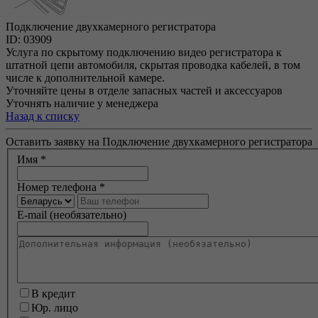
Подключение двухкамерного регистратора
ID: 03909
Услуга по скрытому подключению видео регистратора к
штатной цепи автомобиля, скрытая проводка кабелей, в том
числе к дополнительной камере.
Уточняйте цены в отделе запасных частей и аксессуаров
Уточнять наличие у менеджера
Назад к списку
Оставить заявку на Подключение двухкамерного регистратора
Имя
*
Номер телефона
*
E-mail (необязательно)
В кредит
Юр. лицо