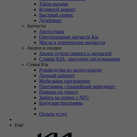
Табло выдачи
Кузовной ремонт
Быстрый сервис
Детейлинг
Запчасти
Аксессуары
Оригинальные запчасти Kia
Масла и технические жидкости
Акции и скидки
Акции отдела сервиса и запчастей
Старше KIA - выгоднее обслуживание
Семья Kia
Руководства по эксплуатации
Личный кабинет
Мобильное приложение
Программа «Аварийный менеджер»
Помощь на дороге
Запись на сервис с NFC
Бонусная программа
Оплата услуг
Ещё