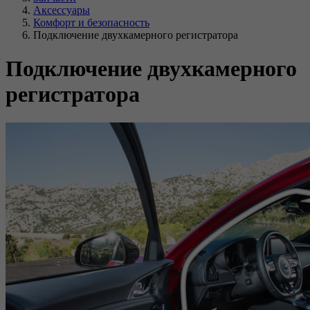
Аксессуары
Комфорт и безопасность
Подключение двухкамерного регистратора
Подключение двухкамерного
регистратора