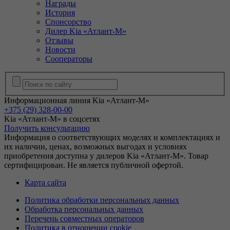
Награды
История
Спонсорство
Дилер Kia «Атлант-М»
Отзывы
Новости
Сооператоры
Информационная линия Kia «Атлант-М»
+375 (29) 328-00-00
Kia «Атлант-М» в соцсетях
Получить консультацию
Информация о соответствующих моделях и комплектациях и
их наличии, ценах, возможных выгодах и условиях
приобретения доступна у дилеров Kia «Атлант-М». Товар
сертифицирован. Не является публичной офертой.
Карта сайта
Политика обработки персональных данных
Обработка персональных данных
Перечень совместных операторов
Политика в отношении cookie