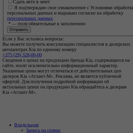
Сдать авто в зачет
Я подтверждаю свое ознакомление с Условиями обработк
персональных данных и выражаю согласие на обработку
персональных данных
*
— поля обязательные к заполнению
Если у Вас остались вопросы:
Вы можете получить консультацию специалистов в дилерских
автоцентрах Kia по единому номеру
+375 (29) 328-00-00
Сведения о ценах на продукцию бренда Kia, содержащиеся на
сайте, носят исключительно информационный характер.
Указанные цены могут отличаться от действительных цен
дилеров Kia «Атлант-М». Реклама, не является публичной
офертой. Для получения подробной информации об
актуальных ценах на продукцию Kia обращайтесь к дилерам
Kia «Атлант-М».
Владельцам
Запись на сервис