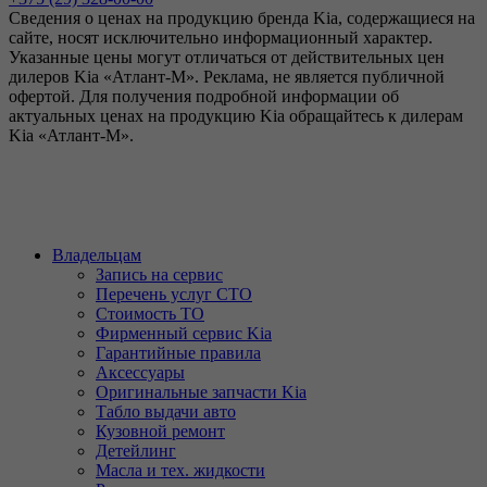
Сведения о ценах на продукцию бренда Kia, содержащиеся на
сайте, носят исключительно информационный характер.
Указанные цены могут отличаться от действительных цен
дилеров Kia «Атлант-М». Реклама, не является публичной
офертой. Для получения подробной информации об
актуальных ценах на продукцию Kia обращайтесь к дилерам
Kia «Атлант-М».
Владельцам
Запись на сервис
Перечень услуг СТО
Стоимость ТО
Фирменный сервис Kia
Гарантийные правила
Аксессуары
Оригинальные запчасти Kia
Табло выдачи авто
Кузовной ремонт
Детейлинг
Масла и тех. жидкости