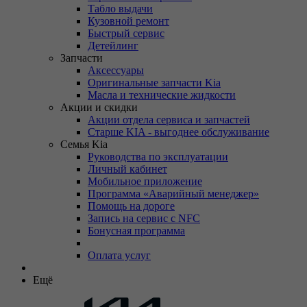
Табло выдачи
Кузовной ремонт
Быстрый сервис
Детейлинг
Запчасти
Аксессуары
Оригинальные запчасти Kia
Масла и технические жидкости
Акции и скидки
Акции отдела сервиса и запчастей
Старше KIA - выгоднее обслуживание
Семья Kia
Руководства по эксплуатации
Личный кабинет
Мобильное приложение
Программа «Аварийный менеджер»
Помощь на дороге
Запись на сервис с NFC
Бонусная программа
Оплата услуг
Ещё