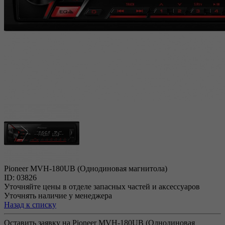
Pioneer MVH-180UB (Однодиновая магнитола)
ID: 03826
Уточняйте цены в отделе запасных частей и аксессуаров
Уточнять наличие у менеджера
Назад к списку
Оставить заявку на Pioneer MVH-180UB (Однодиновая