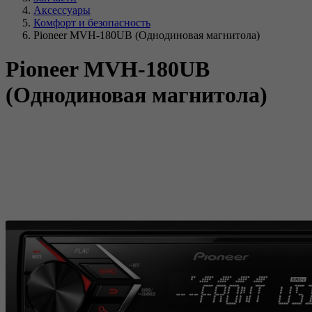
Аксессуары
Комфорт и безопасность
Pioneer MVH-180UB (Однодиновая магнитола)
Pioneer MVH-180UB
(Однодиновая магнитола)