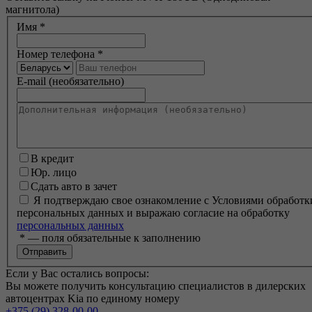
магнитола)
Имя
*
Номер телефона
*
E-mail (необязательно)
В кредит
Юр. лицо
Сдать авто в зачет
Я подтверждаю свое ознакомление с Условиями обработк
персональных данных и выражаю согласие на обработку
персональных данных
*
— поля обязательные к заполнению
Если у Вас остались вопросы:
Вы можете получить консультацию специалистов в дилерских
автоцентрах Kia по единому номеру
+375 (29) 328-00-00