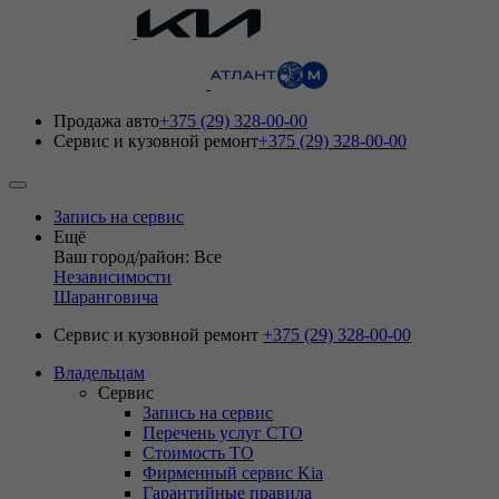
Продажа авто
+375 (29) 328-00-00
Сервис и кузовной ремонт
+375 (29) 328-00-00
Запись на сервис
Ещё
Ваш город/район: Все
Независимости
Шаранговича
Сервис и кузовной ремонт
+375 (29) 328-00-00
Владельцам
Сервис
Запись на сервис
Перечень услуг СТО
Стоимость ТО
Фирменный сервис Kia
Гарантийные правила