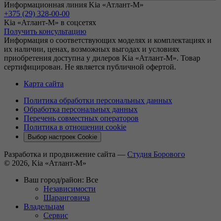
Информационная линия Kia «Атлант-М»
+375 (29) 328-00-00
Kia «Атлант-М» в соцсетях
Получить консультацию
Информация о соответствующих моделях и комплектациях и
их наличии, ценах, возможных выгодах и условиях
приобретения доступна у дилеров Kia «Атлант-М». Товар
сертифицирован. Не является публичной офертой.
Карта сайта
Политика обработки персональных данных
Обработка персональных данных
Перечень совместных операторов
Политика в отношении cookie
Выбор настроек Cookie
Разработка и продвижение сайта —
Студия Борового
© 2026, Kia «Атлант-М»
Ваш город/район:
Все
Независимости
Шаранговича
Владельцам
Сервис