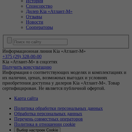
История
Спонсорство
Дилер Kia «Атлант-М»
Отзывы
Новости
Сооператоры
Информационная линия Kia «Атлант-М»
+375 (29) 328-00-00
Kia «Атлант-М» в соцсетях
Получить консультацию
Информация о соответствующих моделях и комплектациях и
их наличии, ценах, возможных выгодах и условиях
приобретения доступна у дилеров Kia «Атлант-М». Товар
сертифицирован. Не является публичной офертой.
Карта сайта
Политика обработки персональных данных
Обработка персональных данных
Перечень совместных операторов
Политика в отношении cookie
Выбор настроек Cookie