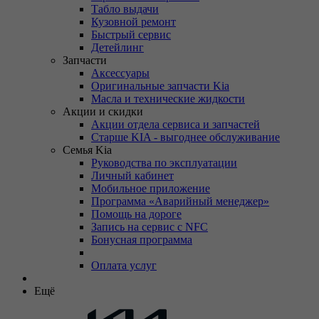
Табло выдачи
Кузовной ремонт
Быстрый сервис
Детейлинг
Запчасти
Аксессуары
Оригинальные запчасти Kia
Масла и технические жидкости
Акции и скидки
Акции отдела сервиса и запчастей
Старше KIA - выгоднее обслуживание
Семья Kia
Руководства по эксплуатации
Личный кабинет
Мобильное приложение
Программа «Аварийный менеджер»
Помощь на дороге
Запись на сервис с NFC
Бонусная программа
Оплата услуг
Ещё