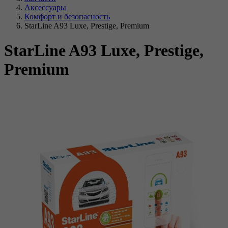
Аксессуары
Комфорт и безопасность
StarLine A93 Luxe, Prestige, Premium
StarLine A93 Luxe, Prestige,
Premium