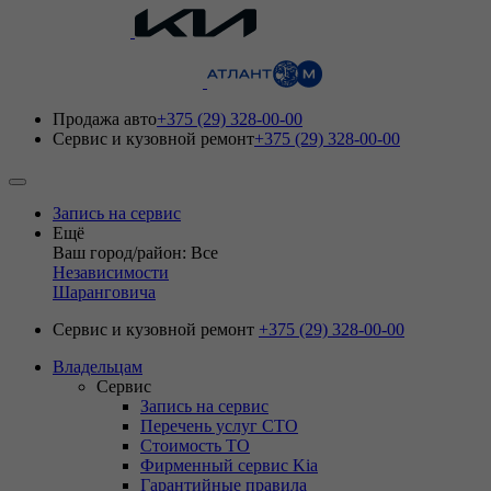
Продажа авто
+375 (29) 328-00-00
Сервис и кузовной ремонт
+375 (29) 328-00-00
Запись на сервис
Ещё
Ваш город/район: Все
Независимости
Шаранговича
Сервис и кузовной ремонт
+375 (29) 328-00-00
Владельцам
Сервис
Запись на сервис
Перечень услуг СТО
Стоимость ТО
Фирменный сервис Kia
Гарантийные правила