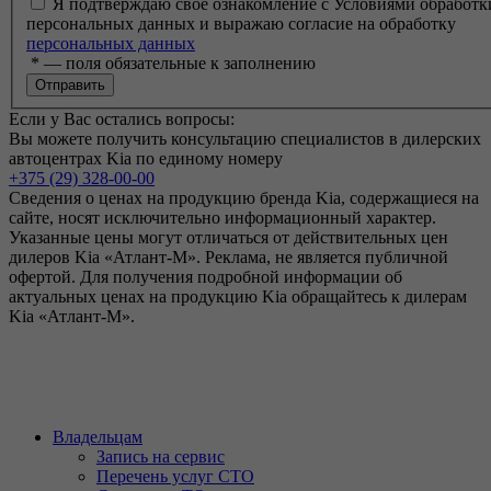
Я подтверждаю свое ознакомление с Условиями обработк
персональных данных и выражаю согласие на обработку
персональных данных
*
— поля обязательные к заполнению
Если у Вас остались вопросы:
Вы можете получить консультацию специалистов в дилерских
автоцентрах Kia по единому номеру
+375 (29) 328-00-00
Сведения о ценах на продукцию бренда Kia, содержащиеся на
сайте, носят исключительно информационный характер.
Указанные цены могут отличаться от действительных цен
дилеров Kia «Атлант-М». Реклама, не является публичной
офертой. Для получения подробной информации об
актуальных ценах на продукцию Kia обращайтесь к дилерам
Kia «Атлант-М».
Владельцам
Запись на сервис
Перечень услуг СТО