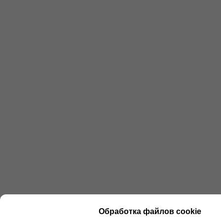
Обработка файлов cookie