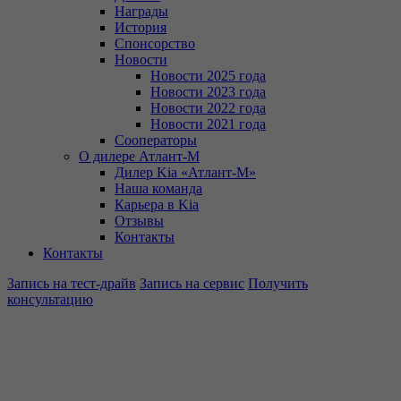
Награды
История
Спонсорство
Новости
Новости 2025 года
Новости 2023 года
Новости 2022 года
Новости 2021 года
Сооператоры
О дилере Атлант-М
Дилер Kia «Атлант-М»
Наша команда
Карьера в Kia
Отзывы
Контакты
Контакты
Запись на тест-драйв
Запись на сервис
Получить
консультацию