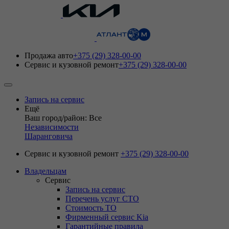
Продажа авто
+375 (29) 328-00-00
Сервис и кузовной ремонт
+375 (29) 328-00-00
Запись на сервис
Ещё
Ваш город/район: Все
Независимости
Шаранговича
Сервис и кузовной ремонт
+375 (29) 328-00-00
Владельцам
Сервис
Запись на сервис
Перечень услуг СТО
Стоимость ТО
Фирменный сервис Kia
Гарантийные правила