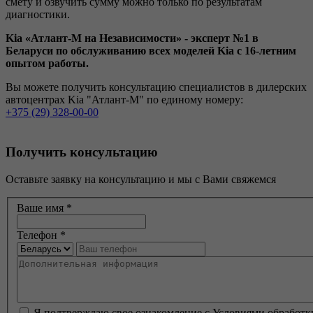
смету и озвучить сумму можно только по результатам
диагностики.
Kia «Атлант-М на Независимости» - эксперт №1 в
Беларуси по обслуживанию всех моделей Kia c 16-летним
опытом работы.
Вы можете получить консультацию специалистов в дилерских
автоцентрах Kia "Атлант-М" по единому номеру:
+375 (29) 328-00-00
Получить консультацию
Оставьте заявку на консультацию и мы с Вами свяжемся
Ваше имя
*
Телефон
*
Я подтверждаю свое ознакомление с Условиями обработк