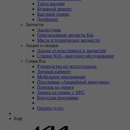
Табло выдачи
Кузовной ремонт
Быстрый сервис
Детейлинг
Запчасти
Аксессуары
Оригинальные запчасти Kia
Масла и технические жидкости
Акции и скидки
Акции отдела сервиса и запчастей
Старше KIA - выгоднее обслуживание
Семья Kia
Руководства по эксплуатации
Личный кабинет
Мобильное приложение
Программа «Аварийный менеджер»
Помощь на дороге
Запись на сервис с NFC
Бонусная программа
Оплата услуг
Ещё