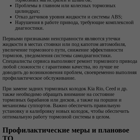
Проблемы в главном или колесных тормозных
цилиндрах;
Отказ датчиков уровня жидкости и системы ABS;
Нарушения в работе привода, требующие комплексной
диагностики.
Первыми признаками неисправности являются утечки
жидкости в местах стоянки или под капотом автомобиля,
увеличение тормозного пути, снижение эффективности
тормозов, уведомления системы самодиагностики.
Специалисты сервиса выполняют ремонт тормозного привода
любой сложности с гарантиями качества, но лучше не
доводить до возникновения проблем, своевременно выполняя
профилактическое обслуживание.
При замене задних тормозных колодок Kia Rio, Ceed и др.
также необходимо обращать внимание на состояние
тормозных барабанов или дисков, а также на поршни и
механизмы суппортов. Важно обеспечить правильную
установку и калибровку новых колодок, чтобы обеспечить
оптимальную работу тормозной системы в целом.
Профилактические меры и плановое
ТО