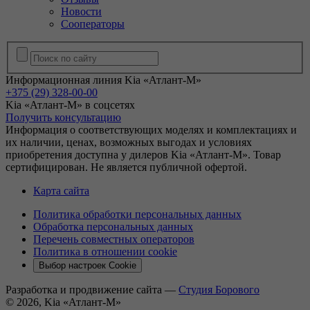
Новости
Сооператоры
Информационная линия Kia «Атлант-М»
+375 (29) 328-00-00
Kia «Атлант-М» в соцсетях
Получить консультацию
Информация о соответствующих моделях и комплектациях и
их наличии, ценах, возможных выгодах и условиях
приобретения доступна у дилеров Kia «Атлант-М». Товар
сертифицирован. Не является публичной офертой.
Карта сайта
Политика обработки персональных данных
Обработка персональных данных
Перечень совместных операторов
Политика в отношении cookie
Выбор настроек Cookie
Разработка и продвижение сайта —
Студия Борового
© 2026, Kia «Атлант-М»