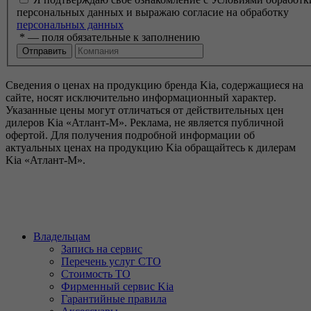
персональных данных и выражаю согласие на обработку
персональных данных
*
— поля обязательные к заполнению
Сведения о ценах на продукцию бренда Kia, содержащиеся на
сайте, носят исключительно информационный характер.
Указанные цены могут отличаться от действительных цен
дилеров Kia «Атлант-М». Реклама, не является публичной
офертой. Для получения подробной информации об
актуальных ценах на продукцию Kia обращайтесь к дилерам
Kia «Атлант-М».
Владельцам
Запись на сервис
Перечень услуг СТО
Стоимость ТО
Фирменный сервис Kia
Гарантийные правила