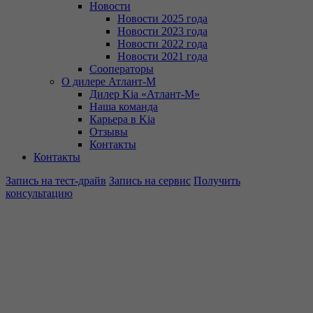
Новости
Новости 2025 года
Новости 2023 года
Новости 2022 года
Новости 2021 года
Сооператоры
О дилере Атлант-М
Дилер Kia «Атлант-М»
Наша команда
Карьера в Kia
Отзывы
Контакты
Контакты
Запись на тест-драйв
Запись на сервис
Получить
консультацию