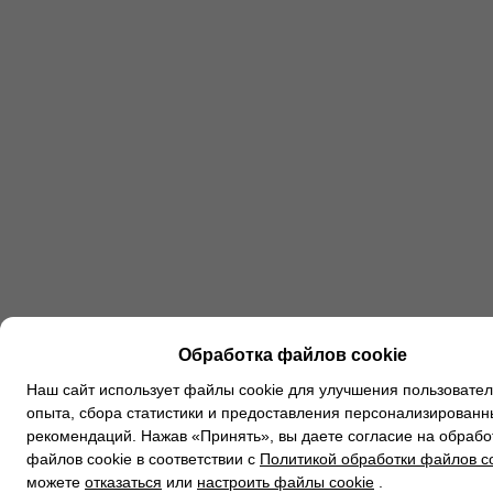
Обработка файлов cookie
Наш сайт использует файлы cookie для улучшения пользовател
опыта, сбора статистики и предоставления персонализированн
рекомендаций. Нажав «Принять», вы даете согласие на обрабо
файлов cookie в соответствии с
Политикой обработки файлов c
можете
отказаться
или
настроить файлы cookie
.