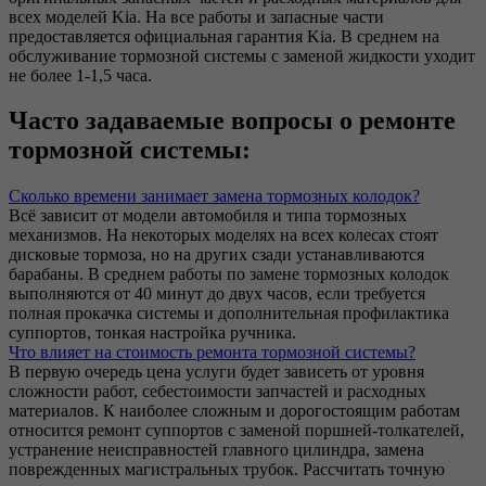
всех моделей Kia. На все работы и запасные части
предоставляется официальная гарантия Kia. В среднем на
обслуживание тормозной системы с заменой жидкости уходит
не более 1-1,5 часа.
Часто задаваемые вопросы о ремонте
тормозной системы:
Сколько времени занимает замена тормозных колодок?
Всё зависит от модели автомобиля и типа тормозных
механизмов. На некоторых моделях на всех колесах стоят
дисковые тормоза, но на других сзади устанавливаются
барабаны. В среднем работы по замене тормозных колодок
выполняются от 40 минут до двух часов, если требуется
полная прокачка системы и дополнительная профилактика
суппортов, тонкая настройка ручника.
Что влияет на стоимость ремонта тормозной системы?
В первую очередь цена услуги будет зависеть от уровня
сложности работ, себестоимости запчастей и расходных
материалов. К наиболее сложным и дорогостоящим работам
относится ремонт суппортов с заменой поршней-толкателей,
устранение неисправностей главного цилиндра, замена
поврежденных магистральных трубок. Рассчитать точную