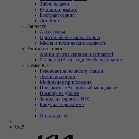
Табло выдачи
Кузовной ремонт
Быстрый сервис
Детейлинг
Запчасти
Аксессуары
Оригинальные запчасти Kia
Масла и технические жидкости
Акции и скидки
Акции отдела сервиса и запчастей
Старше KIA - выгоднее обслуживание
Семья Kia
Руководства по эксплуатации
Личный кабинет
Мобильное приложение
Программа «Аварийный менеджер»
Помощь на дороге
Запись на сервис с NFC
Бонусная программа
Оплата услуг
Ещё