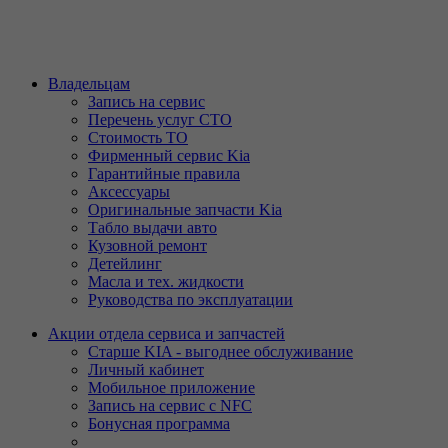
Владельцам
Запись на сервис
Перечень услуг СТО
Стоимость ТО
Фирменный сервис Kia
Гарантийные правила
Аксессуары
Оригинальные запчасти Kia
Табло выдачи авто
Кузовной ремонт
Детейлинг
Масла и тех. жидкости
Руководства по эксплуатации
Акции отдела сервиса и запчастей
Старше KIA - выгоднее обслуживание
Личный кабинет
Мобильное приложение
Запись на сервис с NFC
Бонусная программа