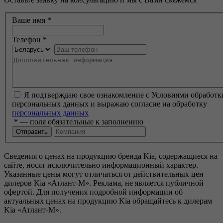
Ваше имя
*
Телефон
*
Я подтверждаю свое ознакомление с Условиями обработк
персональных данных и выражаю согласие на обработку
персональных данных
*
— поля обязательные к заполнению
Сведения о ценах на продукцию бренда Kia, содержащиеся на
сайте, носят исключительно информационный характер.
Указанные цены могут отличаться от действительных цен
дилеров Kia «Атлант-М». Реклама, не является публичной
офертой. Для получения подробной информации об
актуальных ценах на продукцию Kia обращайтесь к дилерам
Kia «Атлант-М».