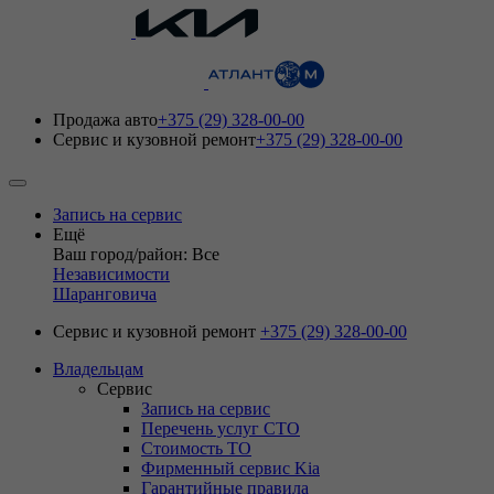
Продажа авто
+375 (29) 328-00-00
Сервис и кузовной ремонт
+375 (29) 328-00-00
Запись на сервис
Ещё
Ваш город/район: Все
Независимости
Шаранговича
Сервис и кузовной ремонт
+375 (29) 328-00-00
Владельцам
Сервис
Запись на сервис
Перечень услуг СТО
Стоимость ТО
Фирменный сервис Kia
Гарантийные правила