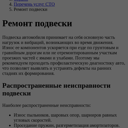
Перечень услуг СТО
Ремонт подвески
Ремонт подвески
Подвеска автомобиля принимает на себя основную часть
нагрузок и вибраций, возникающих во время движения.
Износ ее компонентов ускоряется при езде по грунтовым и
гравийным дорогам или не отремонтированным участкам
проезжих частей с ямами и ухабами. Поэтому мы
рекомендуем проходить профилактическую диагностику авто,
что позволяет выявлять и устранять дефекты на ранних
стадиях их формирования.
Распространенные неисправности
подвески
Наиболее распространенные неисправности:
Износ пыльников, шаровых опор, шарниров равных
угловых скоростей.
Проседание пружин, разгерметизация амортизаторов.