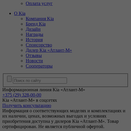
Оплата услуг
О Kia
Компания Kia
Бренд Kia
Дизайн
Награды
История
Спонсорство
Дилер Kia «Атлант-М»
Отзывы
Новости
Сооператоры
Информационная линия Kia «Атлант-М»
+375 (29) 328-00-00
Kia «Атлант-М» в соцсетях
Получить консультацию
Информация о соответствующих моделях и комплектациях и
их наличии, ценах, возможных выгодах и условиях
приобретения доступна у дилеров Kia «Атлант-М». Товар
сертифицирован. Не является публичной офертой.