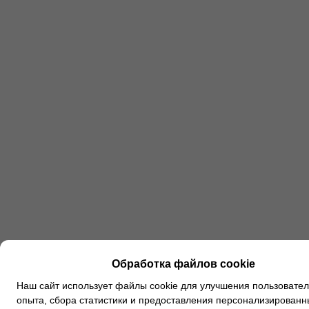
Обработка файлов cookie
Наш сайт использует файлы cookie для улучшения пользовател
опыта, сбора статистики и предоставления персонализированн