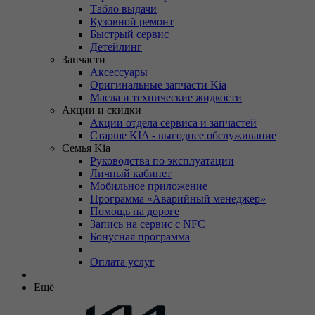
Табло выдачи
Кузовной ремонт
Быстрый сервис
Детейлинг
Запчасти
Аксессуары
Оригинальные запчасти Kia
Масла и технические жидкости
Акции и скидки
Акции отдела сервиса и запчастей
Старше KIA - выгоднее обслуживание
Семья Kia
Руководства по эксплуатации
Личный кабинет
Мобильное приложение
Программа «Аварийный менеджер»
Помощь на дороге
Запись на сервис с NFC
Бонусная программа
Оплата услуг
Ещё