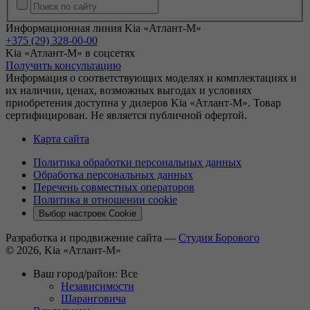
Информационная линия Kia «Атлант-М»
+375 (29) 328-00-00
Kia «Атлант-М» в соцсетях
Получить консультацию
Информация о соответствующих моделях и комплектациях и
их наличии, ценах, возможных выгодах и условиях
приобретения доступна у дилеров Kia «Атлант-М». Товар
сертифицирован. Не является публичной офертой.
Карта сайта
Политика обработки персональных данных
Обработка персональных данных
Перечень совместных операторов
Политика в отношении cookie
Выбор настроек Cookie
Разработка и продвижение сайта —
Студия Борового
© 2026, Kia «Атлант-М»
Ваш город/район:
Все
Независимости
Шаранговича