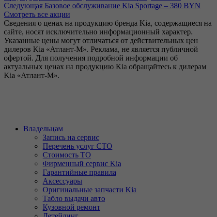
Следующая
Базовое обслуживание Kia Sportage – 380 BYN
Смотреть все акции
Сведения о ценах на продукцию бренда Kia, содержащиеся на
сайте, носят исключительно информационный характер.
Указанные цены могут отличаться от действительных цен
дилеров Kia «Атлант-М». Реклама, не является публичной
офертой. Для получения подробной информации об
актуальных ценах на продукцию Kia обращайтесь к дилерам
Kia «Атлант-М».
Владельцам
Запись на сервис
Перечень услуг СТО
Стоимость ТО
Фирменный сервис Kia
Гарантийные правила
Аксессуары
Оригинальные запчасти Kia
Табло выдачи авто
Кузовной ремонт
Детейлинг