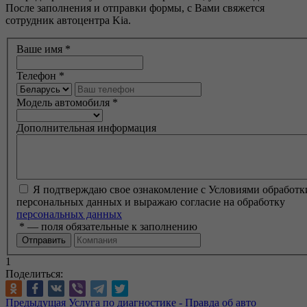
После заполнения и отправки формы, с Вами свяжется
сотрудник автоцентра Kia.
Ваше имя
*
Телефон
*
Модель автомобиля
*
Дополнительная информация
Я подтверждаю свое ознакомление с Условиями обработк
персональных данных и выражаю согласие на обработку
персональных данных
*
— поля обязательные к заполнению
1
Поделиться:
Предыдущая
Услуга по диагностике ​- Правда об авто