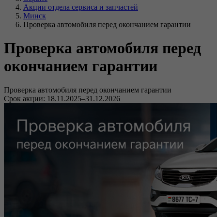
Акции отдела сервиса и запчастей
Минск
Проверка автомобиля перед окончанием гарантии
Проверка автомобиля перед
окончанием гарантии
Проверка автомобиля перед окончанием гарантии
Срок акции:
18.11.2025–31.12.2026