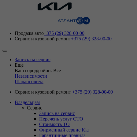
Продажа авто
+375 (29) 328-00-00
Сервис и кузовной ремонт
+375 (29) 328-00-00
Запись на сервис
Ещё
Ваш город/район: Все
Независимости
Шаранговича
Сервис и кузовной ремонт
+375 (29) 328-00-00
Владельцам
Сервис
Запись на сервис
Перечень услуг СТО
Стоимость ТО
Фирменный сервис Kia
Гарантийные правила