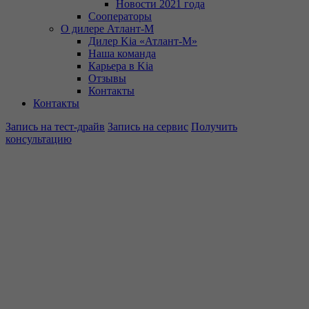
Новости 2021 года
Сооператоры
О дилере Атлант-М
Дилер Kia «Атлант-М»
Наша команда
Карьера в Kia
Отзывы
Контакты
Контакты
Запись на тест-драйв
Запись на сервис
Получить
консультацию