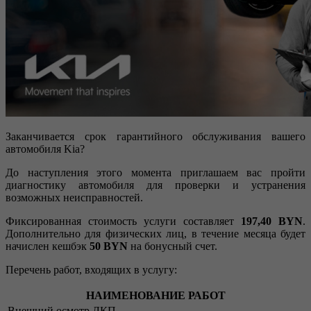
Заканчивается срок гарантийного обслуживания вашего
автомобиля Kia?
До наступления этого момента приглашаем вас пройти
диагностику автомобиля для проверки и устранения
возможных неисправностей.
Фиксированная стоимость услуги составляет
197,40 BYN
.
Дополнительно для физических лиц, в течение месяца будет
начислен кешбэк
50 BYN
на бонусный счет.
Перечень работ, входящих в услугу:
НАИМЕНОВАНИЕ РАБОТ
Внешний осмотр ЛКП