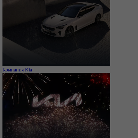
Компания Kia