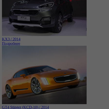
KX3 / 2014
Подробнее
GT4 Stinger (KCD-10) / 2014