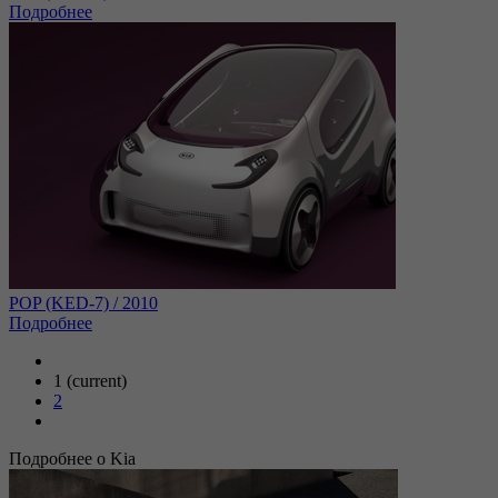
Подробнее
POP (KED-7) / 2010
Подробнее
1
(current)
2
Подробнее о Kia