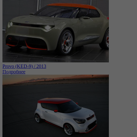
Provo (KED-9) / 2013
Подробнее