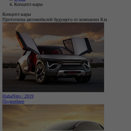
Концепт-кары
Концепт-кары
Прототипы автомобилей будущего от компании Kia
HabaNiro / 2019
Подробнее