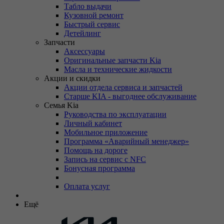
Табло выдачи
Кузовной ремонт
Быстрый сервис
Детейлинг
Запчасти
Аксессуары
Оригинальные запчасти Kia
Масла и технические жидкости
Акции и скидки
Акции отдела сервиса и запчастей
Старше KIA - выгоднее обслуживание
Семья Kia
Руководства по эксплуатации
Личный кабинет
Мобильное приложение
Программа «Аварийный менеджер»
Помощь на дороге
Запись на сервис с NFC
Бонусная программа
Оплата услуг
Ещё