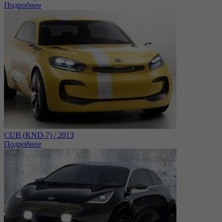
Подробнее
CUB (KND-7) / 2013
Подробнее