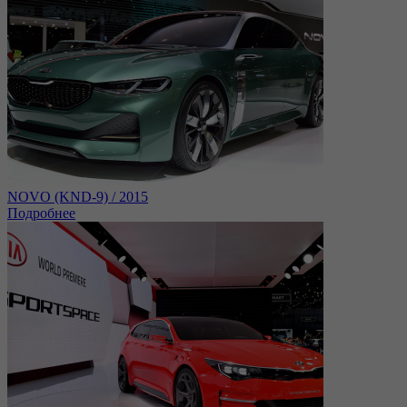
NOVO (KND-9) / 2015
Подробнее