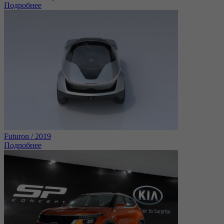
Подробнее
Futuron / 2019
Подробнее