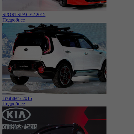
SPORTSPACE / 2015
Подробнее
Trail’ster / 2015
Подробнее