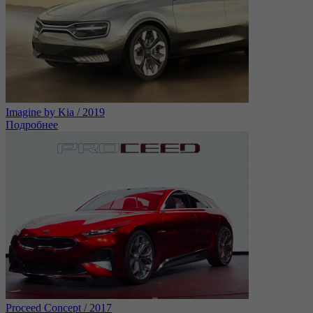
Imagine by Kia / 2019
Подробнее
Proceed Concept / 2017