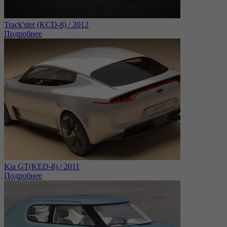
Track'ster (KCD-8) / 2012
Подробнее
Kia GT(KED-8) / 2011
Подробнее