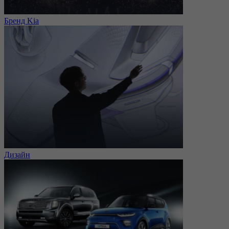
Бренд Kia
Дизайн