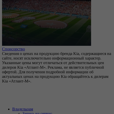
Спонсорство
Сведения о ценах на продукцию бренда Kia, содержащиеся на
сайте, носят исключительно информационный характер.
Указанные цены могут отличаться от действительных цен
дилеров Kia «Атлант-М». Реклама, не является публичной
офертой. Для получения подробной информации об
актуальных ценах на продукцию Kia обращайтесь к дилерам
Kia «Атлант-М».
Владельцам
Запись на сервис