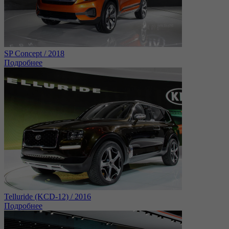
SP Concept / 2018
Подробнее
Telluride (KCD-12) / 2016
Подробнее