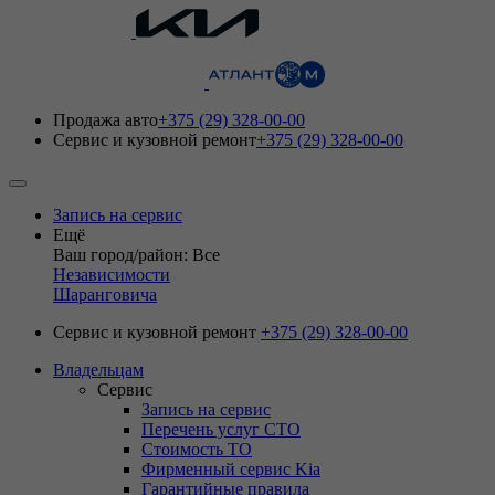
Продажа авто
+375 (29) 328-00-00
Сервис и кузовной ремонт
+375 (29) 328-00-00
Запись на сервис
Ещё
Ваш город/район: Все
Независимости
Шаранговича
Сервис и кузовной ремонт
+375 (29) 328-00-00
Владельцам
Сервис
Запись на сервис
Перечень услуг СТО
Стоимость ТО
Фирменный сервис Kia
Гарантийные правила