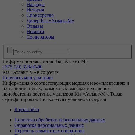
Награды
История
Спонсорство
Дилер Kia «Атлант-М»
Отзывы
Новости
Сооператоры
Информационная линия Kia «Атлант-М»
+375 (29) 328-00-00
Kia «Атлант-М» в соцсетях
Получить консультацию
Информация о соответствующих моделях и комплектациях и
их наличии, ценах, возможных выгодах и условиях
приобретения доступна у дилеров Kia «Атлант-М». Товар
сертифицирован. Не является публичной офертой.
Карта сайта
Политика обработки персональных данных
Обработка персональных данных
Перечень совместных операторов