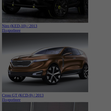
Niro (KED-10) / 2013
Подробнее
Cross GT (KCD-9) / 2013
Подробнее