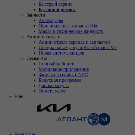
Быстрый сервис
Кузовной ремонт
Запчасти
Аксессуары
Оригинальные запчасти Kia
Масла и технические жидкости
Акции и скидки
Акции отдела сервиса и запчастей
Специальные услуги Kia «Атлант-М»
Новая система скидок
Семья Kia
Личный кабинет
Мобильное приложение
Запись на сервис с NFC
Бонусная программа
Дарим бонусы
Оплата услуг
Ещё
Бренд Kia