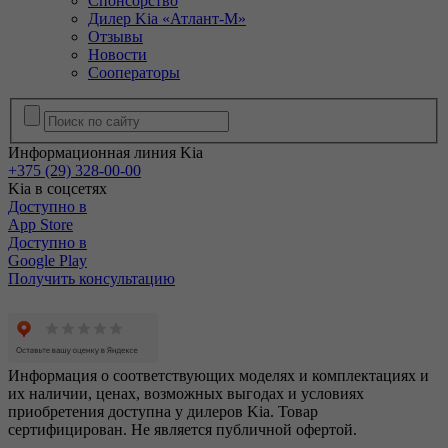
Спонсорство
Дилер Kia «Атлант-М»
Отзывы
Новости
Сооператоры
Информационная линия Kia
+375 (29) 328-00-00
Kia в соцсетях
Доступно в
App Store
Доступно в
Google Play
Получить консультацию
Информация о соответствующих моделях и комплектациях и
их наличии, ценах, возможных выгодах и условиях
приобретения доступна у дилеров Kia. Товар
сертифицирован. Не является публичной офертой.