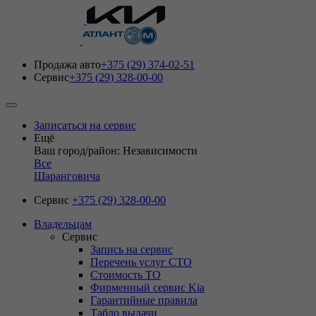
Продажа авто
+375 (29) 374-02-51
Сервис
+375 (29) 328-00-00
Записаться на сервис
Ещё
Ваш город/район: Независимости
Все
Шаранговича
Сервис
+375 (29) 328-00-00
Владельцам
Сервис
Запись на сервис
Перечень услуг СТО
Стоимость ТО
Фирменный сервис Kia
Гарантийные правила
Табло выдачи