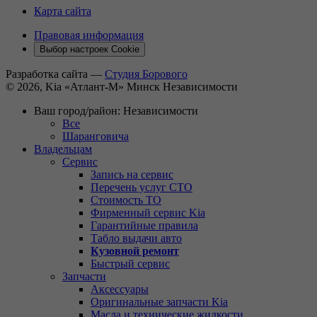
Карта сайта
Правовая информация
Выбор настроек Cookie
Разработка сайта —
Студия Борового
© 2026, Kia «Атлант-М» Минск Независимости
Ваш город/район:
Независимости
Все
Шаранговича
Владельцам
Сервис
Запись на сервис
Перечень услуг СТО
Стоимость ТО
Фирменный сервис Kia
Гарантийные правила
Табло выдачи авто
Кузовной ремонт
Быстрый сервис
Запчасти
Аксессуары
Оригинальные запчасти Kia
Масла и технические жидкости