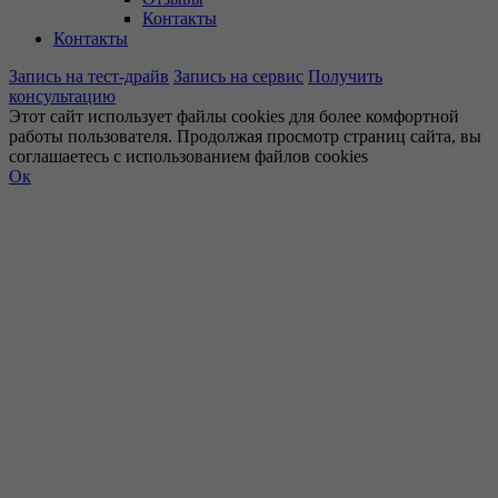
Контакты
Контакты
Запись на тест-драйв
Запись на сервис
Получить
консультацию
Этот сайт использует файлы cookies для более комфортной
работы пользователя. Продолжая просмотр страниц сайта, вы
соглашаетесь с использованием файлов cookies
Ок