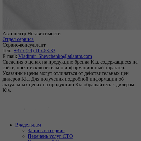
Автоцентр Независимости
Отдел сервиса
Сервис-консультант
Тел.:
+375 (29) 115-63-33
E-mail:
Vladimir_Shevchenko@atlantm.com
Сведения о ценах на продукцию бренда Kia, содержащиеся на
сайте, носят исключительно информационный характер.
Указанные цены могут отличаться от действительных цен
дилеров Kia. Для получения подробной информации об
актуальных ценах на продукцию Kia обращайтесь к дилерам
Kia.
Владельцам
Запись на сервис
Перечень услуг СТО