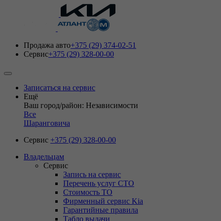
Продажа авто
+375 (29) 374-02-51
Сервис
+375 (29) 328-00-00
Записаться на сервис
Ещё
Ваш город/район: Независимости
Все
Шаранговича
Сервис
+375 (29) 328-00-00
Владельцам
Сервис
Запись на сервис
Перечень услуг СТО
Стоимость ТО
Фирменный сервис Kia
Гарантийные правила
Табло выдачи