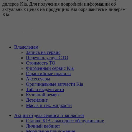
дилеров Kia. Для получения подробной информации об
актуальных ценах на продукцию Kia обращайтесь к дилерам
Kia.
Владельцам
Запись на сервис
Перечень услуг СТО
Стоимость ТО
Фирменный сервис Kia
Гарантийные правила
Аксессуары
Оригинальные запчасти Kia
Табло выдачи авто
Кузовной ремонт
Детейлинг
Масла и тех. жидкости
Акции отдела сервиса и запчастей
Старше KIA - выгоднее обслуживание
Личный кабинет
Мобильное приложение