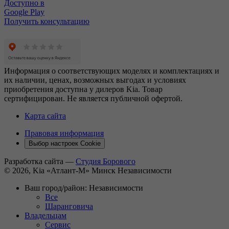
Доступно в
Google Play
Получить консультацию
Информация о соответствующих моделях и комплектациях и
их наличии, ценах, возможных выгодах и условиях
приобретения доступна у дилеров Kia. Товар
сертифицирован. Не является публичной офертой.
Карта сайта
Правовая информация
Выбор настроек Cookie
Разработка сайта —
Студия Борового
© 2026, Kia «Атлант-М» Минск Независимости
Ваш город/район:
Независимости
Все
Шаранговича
Владельцам
Сервис