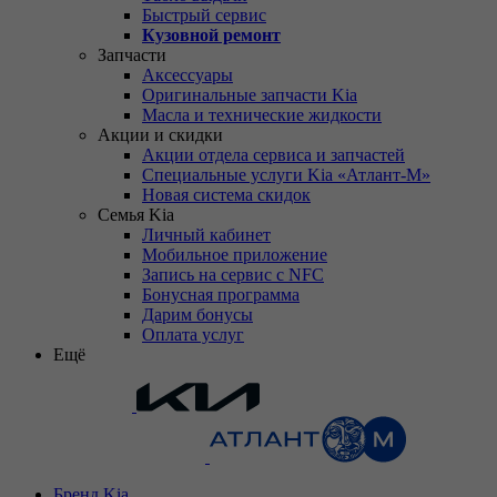
Быстрый сервис
Кузовной ремонт
Запчасти
Аксессуары
Оригинальные запчасти Kia
Масла и технические жидкости
Акции и скидки
Акции отдела сервиса и запчастей
Специальные услуги Kia «Атлант-М»
Новая система скидок
Семья Kia
Личный кабинет
Мобильное приложение
Запись на сервис с NFC
Бонусная программа
Дарим бонусы
Оплата услуг
Ещё
Бренд Kia