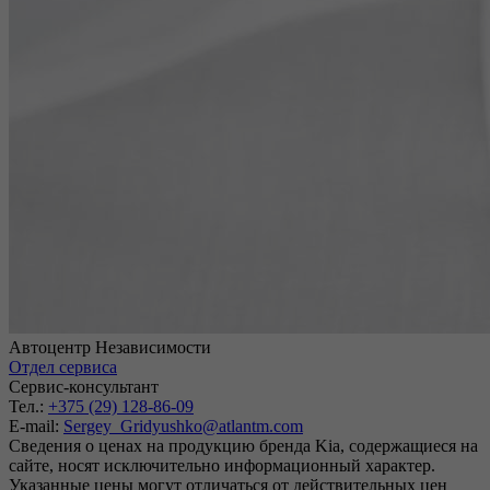
Автоцентр Независимости
Отдел сервиса
Сервис-консультант
Тел.:
+375 (29) 128-86-09
E-mail:
Sergey_Gridyushko@atlantm.com
Сведения о ценах на продукцию бренда Kia, содержащиеся на
сайте, носят исключительно информационный характер.
Указанные цены могут отличаться от действительных цен